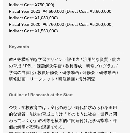
Indirect Cost: ¥750,000)
Fiscal Year 2021: ¥4,680,000 (Direct Cost: ¥3,600,000、
Indirect Cost: ¥1,080,000)
Fiscal Year 2020: ¥6,760,000 (Direct Cost: ¥5,200,000、
Indirect Cost: ¥1,560,000)
Keywords
教科等横断的な学習デザイン・評価力 / 汎用的な資質・能力
の育成 / PBL・課題解決学習 / 教員養成・研修プログラム /
学習の自律化 / 教員研修会・研修動画 / 研修会・研修動画 /
研修動画・リーフレット / 研修動画 / 海外調査
Outline of Research at the Start
今後，学校教育では，変化の激しい時代に求められる汎用
的な資質・能力の育成に向け「どのように社会・世界と関
わっていくか」教科等を横断的に関連付けた学習指導・評
価の解明が喫緊の課題である。