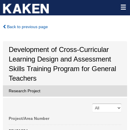
Back to previous page
Development of Cross-Curricular
Learning Design and Assessment
Skills Training Program for General
Teachers
Research Project
Project/Area Number