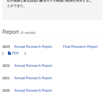
応が困難な教育課題の解決モデル構築の範例を明示するこ
とができた。
Report
(5 results)
2023
Annual Research Report
Final Research Report
(
PDF
)
2022
Annual Research Report
2021
Annual Research Report
2020
Annual Research Report