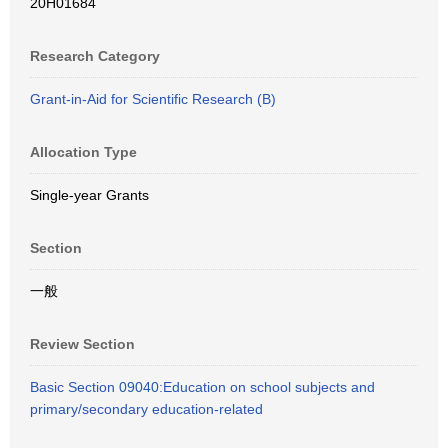
20H01684
Research Category
Grant-in-Aid for Scientific Research (B)
Allocation Type
Single-year Grants
Section
一般
Review Section
Basic Section 09040:Education on school subjects and
primary/secondary education-related