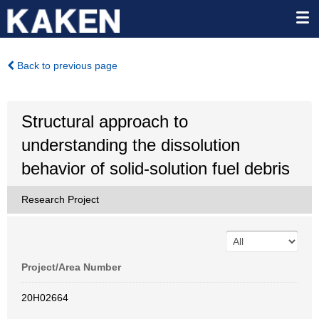
Back to previous page
Structural approach to
understanding the dissolution
behavior of solid-solution fuel debris
Research Project
Project/Area Number
20H02664