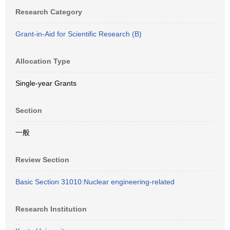
Research Category
Grant-in-Aid for Scientific Research (B)
Allocation Type
Single-year Grants
Section
一般
Review Section
Basic Section 31010:Nuclear engineering-related
Research Institution