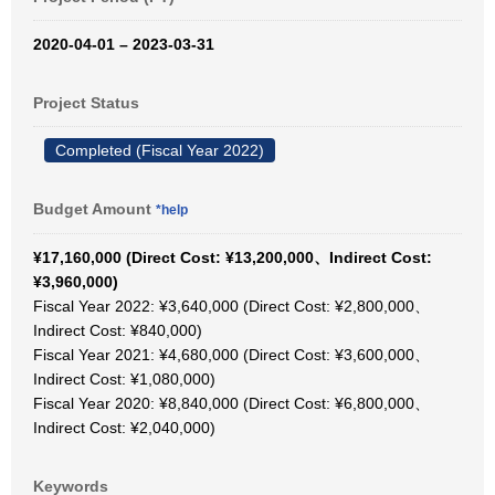
2020-04-01 – 2023-03-31
Project Status
Completed (Fiscal Year 2022)
Budget Amount
*help
¥17,160,000 (Direct Cost: ¥13,200,000、Indirect Cost:
¥3,960,000)
Fiscal Year 2022: ¥3,640,000 (Direct Cost: ¥2,800,000、
Indirect Cost: ¥840,000)
Fiscal Year 2021: ¥4,680,000 (Direct Cost: ¥3,600,000、
Indirect Cost: ¥1,080,000)
Fiscal Year 2020: ¥8,840,000 (Direct Cost: ¥6,800,000、
Indirect Cost: ¥2,040,000)
Keywords