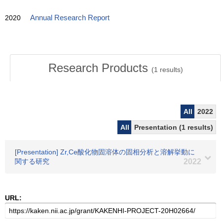
2020
Annual Research Report
Research Products
(
1
results)
All
2022
All
Presentation (1 results)
[Presentation] Zr,Ce酸化物固溶体の固相分析と溶解挙動に
関する研究
2022
URL: