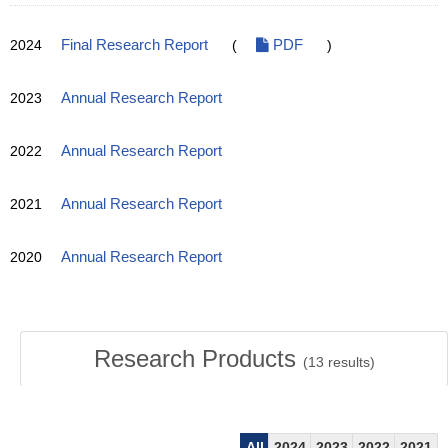
2024
Final Research Report
(
PDF
)
2023
Annual Research Report
2022
Annual Research Report
2021
Annual Research Report
2020
Annual Research Report
Research Products
(
13
results)
All
2024
2023
2022
2021