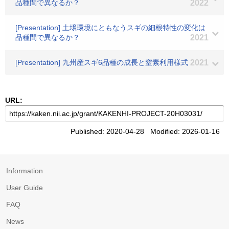
品種間で異なるか？
2022
[Presentation] 土壌環境にともなうスギの細根特性の変化は
品種間で異なるか？
2021
[Presentation] 九州産スギ6品種の成長と窒素利用様式
2021
URL:
Published: 2020-04-28 Modified: 2026-01-16
Information
User Guide
FAQ
News