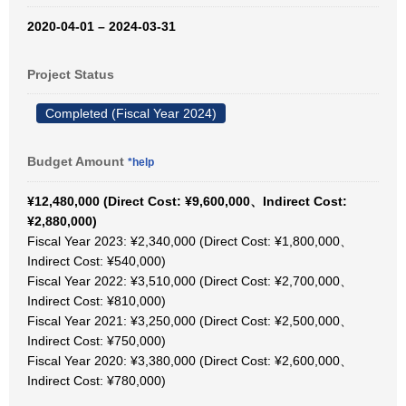
2020-04-01 – 2024-03-31
Project Status
Completed (Fiscal Year 2024)
Budget Amount
*help
¥12,480,000 (Direct Cost: ¥9,600,000、Indirect Cost:
¥2,880,000)
Fiscal Year 2023: ¥2,340,000 (Direct Cost: ¥1,800,000、
Indirect Cost: ¥540,000)
Fiscal Year 2022: ¥3,510,000 (Direct Cost: ¥2,700,000、
Indirect Cost: ¥810,000)
Fiscal Year 2021: ¥3,250,000 (Direct Cost: ¥2,500,000、
Indirect Cost: ¥750,000)
Fiscal Year 2020: ¥3,380,000 (Direct Cost: ¥2,600,000、
Indirect Cost: ¥780,000)