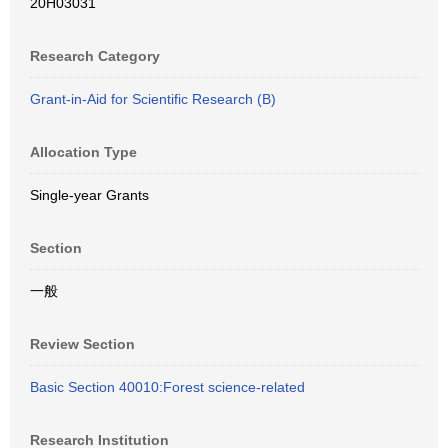
20H03031
Research Category
Grant-in-Aid for Scientific Research (B)
Allocation Type
Single-year Grants
Section
一般
Review Section
Basic Section 40010:Forest science-related
Research Institution