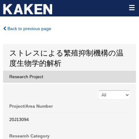
Back to previous page
ストレスによる繁殖抑制機構の温
度生物学的解析
Research Project
Project/Area Number
20J13094
Research Category