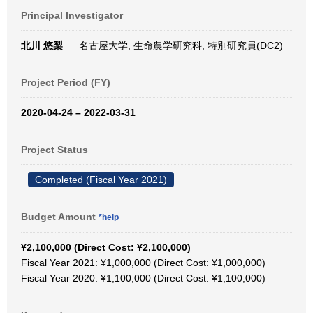
Principal Investigator
北川 悠梨
名古屋大学, 生命農学研究科, 特別研究員(DC2)
Project Period (FY)
2020-04-24 – 2022-03-31
Project Status
Completed (Fiscal Year 2021)
Budget Amount
*help
¥2,100,000 (Direct Cost: ¥2,100,000)
Fiscal Year 2021: ¥1,000,000 (Direct Cost: ¥1,000,000)
Fiscal Year 2020: ¥1,100,000 (Direct Cost: ¥1,100,000)