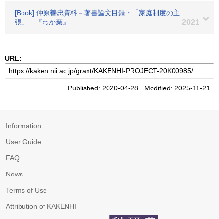
[Book] 仲原善忠資料－著書論文目録・「家庭制度の主
張」・『わか葉』
2021
URL:
Published: 2020-04-28 Modified: 2025-11-21
Information
User Guide
FAQ
News
Terms of Use
Attribution of KAKENHI