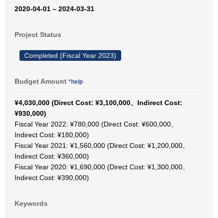
2020-04-01 – 2024-03-31
Project Status
Completed (Fiscal Year 2023)
Budget Amount
*help
¥4,030,000 (Direct Cost: ¥3,100,000、Indirect Cost:
¥930,000)
Fiscal Year 2022: ¥780,000 (Direct Cost: ¥600,000、
Indirect Cost: ¥180,000)
Fiscal Year 2021: ¥1,560,000 (Direct Cost: ¥1,200,000、
Indirect Cost: ¥360,000)
Fiscal Year 2020: ¥1,690,000 (Direct Cost: ¥1,300,000、
Indirect Cost: ¥390,000)
Keywords