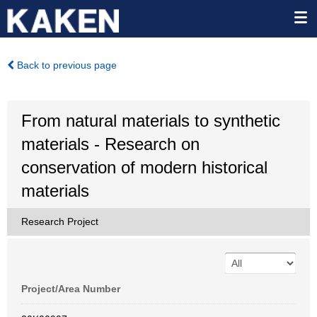
Back to previous page
From natural materials to synthetic
materials - Research on
conservation of modern historical
materials
Research Project
Project/Area Number