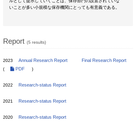
ルとして提示していくことは、保存部門の設置されていな
いことが多い小規模な保存機関にとっても有意義である。
Report
(5 results)
2023
Annual Research Report
Final Research Report
(
PDF
)
2022
Research-status Report
2021
Research-status Report
2020
Research-status Report