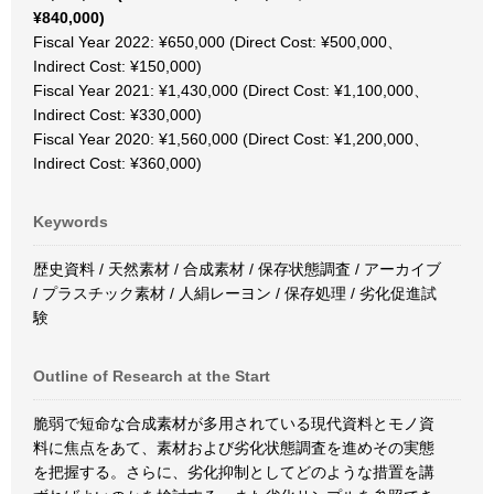
¥840,000)
Fiscal Year 2022: ¥650,000 (Direct Cost: ¥500,000、
Indirect Cost: ¥150,000)
Fiscal Year 2021: ¥1,430,000 (Direct Cost: ¥1,100,000、
Indirect Cost: ¥330,000)
Fiscal Year 2020: ¥1,560,000 (Direct Cost: ¥1,200,000、
Indirect Cost: ¥360,000)
Keywords
歴史資料 / 天然素材 / 合成素材 / 保存状態調査 / アーカイブ
/ プラスチック素材 / 人絹レーヨン / 保存処理 / 劣化促進試
験
Outline of Research at the Start
脆弱で短命な合成素材が多用されている現代資料とモノ資
料に焦点をあて、素材および劣化状態調査を進めその実態
を把握する。さらに、劣化抑制としてどのような措置を講