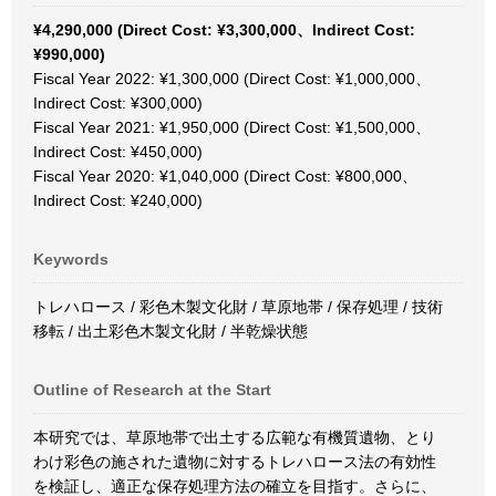
¥4,290,000 (Direct Cost: ¥3,300,000、Indirect Cost:
¥990,000)
Fiscal Year 2022: ¥1,300,000 (Direct Cost: ¥1,000,000、
Indirect Cost: ¥300,000)
Fiscal Year 2021: ¥1,950,000 (Direct Cost: ¥1,500,000、
Indirect Cost: ¥450,000)
Fiscal Year 2020: ¥1,040,000 (Direct Cost: ¥800,000、
Indirect Cost: ¥240,000)
Keywords
トレハロース / 彩色木製文化財 / 草原地帯 / 保存処理 / 技術
移転 / 出土彩色木製文化財 / 半乾燥状態
Outline of Research at the Start
本研究では、草原地帯で出土する広範な有機質遺物、とり
わけ彩色の施された遺物に対するトレハロース法の有効性
を検証し、適正な保存処理方法の確立を目指す。さらに、