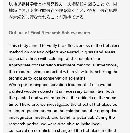
現地保存科学者との研究協力・技術移転を図ることで、同
地域における文化財保存の礎を築くことができ、保存処理
が永続的に行なわれることが期待できる。
Outline of Final Research Achievements
This study aimed to verify the effectiveness of the trehalose
method on organic objects excavated in grassland areas,
especially those with coloring, and to establish an
appropriate conservation treatment method. Furthermore,
the research was conducted with a view to transferring the
technique to local conservation scientists.
When performing conservation treatment of excavated
painted wooden objects, it is necessary to maintain both
the painted and wooden parts of the artifacts at the same
time. Therefore, we investigated the effect of trehalose as
an impregnating agent on the coloring and the appropriate
impregnation method, and found its potential. During the
research period, we were also able to invite local
conservation scientists in charge of the trehalose method