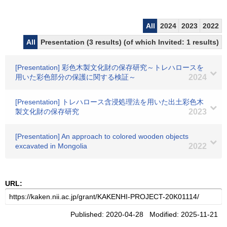
All
2024
2023
2022
All
Presentation (3 results) (of which Invited: 1 results)
[Presentation] 彩色木製文化財の保存研究～トレハロースを
用いた彩色部分の保護に関する検証～
2024
[Presentation] トレハロース含浸処理法を用いた出土彩色木
製文化財の保存研究
2023
[Presentation] An approach to colored wooden objects
excavated in Mongolia
2022
URL:
Published: 2020-04-28 Modified: 2025-11-21