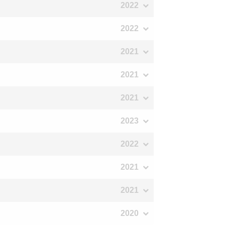
2022
2022
2021
2021
2021
2023
2022
2021
2021
2020