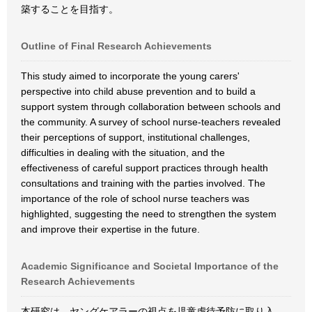
築することを目指す。
Outline of Final Research Achievements
This study aimed to incorporate the young carers'
perspective into child abuse prevention and to build a
support system through collaboration between schools and
the community. A survey of school nurse-teachers revealed
their perceptions of support, institutional challenges,
difficulties in dealing with the situation, and the
effectiveness of careful support practices through health
consultations and training with the parties involved. The
importance of the role of school nurse teachers was
highlighted, suggesting the need to strengthen the system
and improve their expertise in the future.
Academic Significance and Societal Importance of the
Research Achievements
本研究は、ヤングケアラーの視点を児童虐待予防に取り入