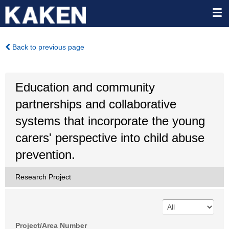
Back to previous page
Education and community
partnerships and collaborative
systems that incorporate the young
carers' perspective into child abuse
prevention.
Research Project
Project/Area Number