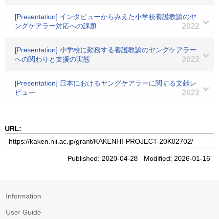
[Presentation] インタビューからみえた小学校養護教諭のヤ
ングケアラー対応への課題
2022
[Presentation] 小学校に勤務する養護教諭のヤングケアラー
への関わりと支援の実態
2022
[Presentation] 日本におけるヤングケアラーに関する文献レ
ビュー
2022
URL:
Published: 2020-04-28 Modified: 2026-01-16
Information
User Guide