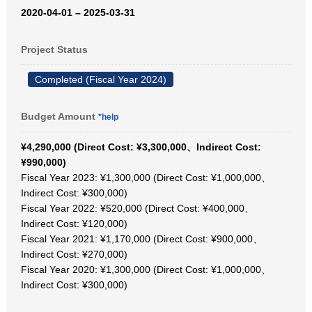
2020-04-01 – 2025-03-31
Project Status
Completed (Fiscal Year 2024)
Budget Amount
*help
¥4,290,000 (Direct Cost: ¥3,300,000、Indirect Cost:
¥990,000)
Fiscal Year 2023: ¥1,300,000 (Direct Cost: ¥1,000,000、
Indirect Cost: ¥300,000)
Fiscal Year 2022: ¥520,000 (Direct Cost: ¥400,000、
Indirect Cost: ¥120,000)
Fiscal Year 2021: ¥1,170,000 (Direct Cost: ¥900,000、
Indirect Cost: ¥270,000)
Fiscal Year 2020: ¥1,300,000 (Direct Cost: ¥1,000,000、
Indirect Cost: ¥300,000)