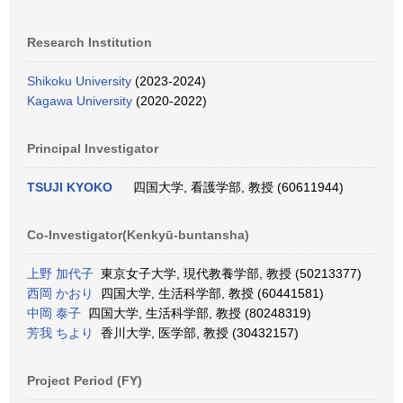
Research Institution
Shikoku University
(2023-2024)
Kagawa University
(2020-2022)
Principal Investigator
TSUJI KYOKO
四国大学, 看護学部, 教授 (60611944)
Co-Investigator(Kenkyū-buntansha)
上野 加代子
東京女子大学, 現代教養学部, 教授 (50213377)
西岡 かおり
四国大学, 生活科学部, 教授 (60441581)
中岡 泰子
四国大学, 生活科学部, 教授 (80248319)
芳我 ちより
香川大学, 医学部, 教授 (30432157)
Project Period (FY)