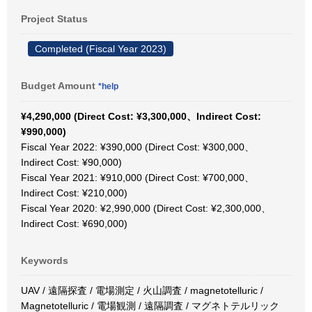
Project Status
Completed (Fiscal Year 2023)
Budget Amount
*help
¥4,290,000 (Direct Cost: ¥3,300,000、Indirect Cost:
¥990,000)
Fiscal Year 2022: ¥390,000 (Direct Cost: ¥300,000、
Indirect Cost: ¥90,000)
Fiscal Year 2021: ¥910,000 (Direct Cost: ¥700,000、
Indirect Cost: ¥210,000)
Fiscal Year 2020: ¥2,990,000 (Direct Cost: ¥2,300,000、
Indirect Cost: ¥690,000)
Keywords
UAV / 遠隔探査 / 電場測定 / 火山調査 / magnetotelluric /
Magnetotelluric / 電場観測 / 遠隔調査 / マグネトテルリック