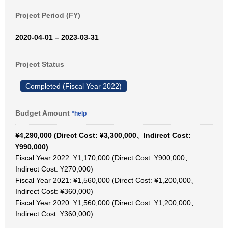
Project Period (FY)
2020-04-01 – 2023-03-31
Project Status
Completed (Fiscal Year 2022)
Budget Amount
*help
¥4,290,000 (Direct Cost: ¥3,300,000、Indirect Cost:
¥990,000)
Fiscal Year 2022: ¥1,170,000 (Direct Cost: ¥900,000、
Indirect Cost: ¥270,000)
Fiscal Year 2021: ¥1,560,000 (Direct Cost: ¥1,200,000、
Indirect Cost: ¥360,000)
Fiscal Year 2020: ¥1,560,000 (Direct Cost: ¥1,200,000、
Indirect Cost: ¥360,000)