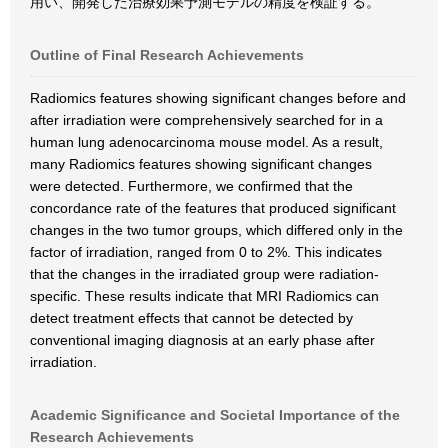
用い、開発した治療効果予測モデルの精度を検証する。
Outline of Final Research Achievements
Radiomics features showing significant changes before and
after irradiation were comprehensively searched for in a
human lung adenocarcinoma mouse model. As a result,
many Radiomics features showing significant changes
were detected. Furthermore, we confirmed that the
concordance rate of the features that produced significant
changes in the two tumor groups, which differed only in the
factor of irradiation, ranged from 0 to 2%. This indicates
that the changes in the irradiated group were radiation-
specific. These results indicate that MRI Radiomics can
detect treatment effects that cannot be detected by
conventional imaging diagnosis at an early phase after
irradiation.
Academic Significance and Societal Importance of the
Research Achievements