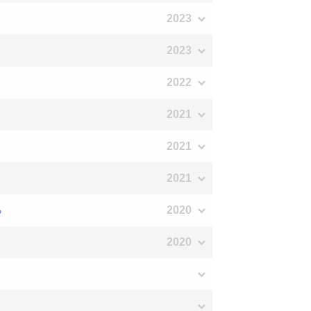
2023
2023
2022
2021
2021
2021
2020
る
2020