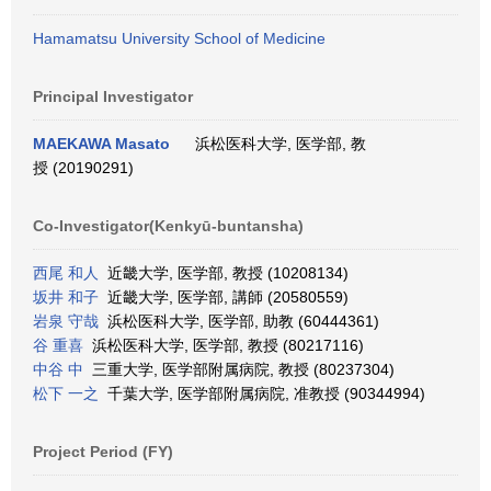
Hamamatsu University School of Medicine
Principal Investigator
MAEKAWA Masato
浜松医科大学, 医学部, 教
授 (20190291)
Co-Investigator(Kenkyū-buntansha)
西尾 和人
近畿大学, 医学部, 教授 (10208134)
坂井 和子
近畿大学, 医学部, 講師 (20580559)
岩泉 守哉
浜松医科大学, 医学部, 助教 (60444361)
谷 重喜
浜松医科大学, 医学部, 教授 (80217116)
中谷 中
三重大学, 医学部附属病院, 教授 (80237304)
松下 一之
千葉大学, 医学部附属病院, 准教授 (90344994)
Project Period (FY)