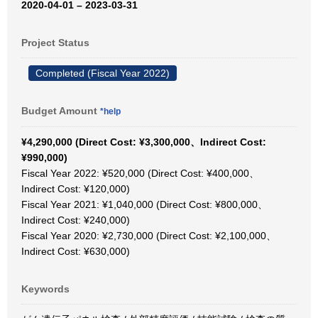
2020-04-01 – 2023-03-31
Project Status
Completed (Fiscal Year 2022)
Budget Amount
*help
¥4,290,000 (Direct Cost: ¥3,300,000、Indirect Cost:
¥990,000)
Fiscal Year 2022: ¥520,000 (Direct Cost: ¥400,000、
Indirect Cost: ¥120,000)
Fiscal Year 2021: ¥1,040,000 (Direct Cost: ¥800,000、
Indirect Cost: ¥240,000)
Fiscal Year 2020: ¥2,730,000 (Direct Cost: ¥2,100,000、
Indirect Cost: ¥630,000)
Keywords