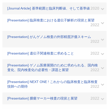
[Journal Article] 基準範囲と臨床判断値、そして基準値
2020
[Presentation] 臨床検査における遺伝子解析の現状と展望
2022
[Presentation] がんゲノム検査の外部精度評価スキーム
2022
[Presentation] 遺伝子関連検査に求めること
2022
[Presentation] ゲノム医療展開のために求められる、国内検
査化、院内検査化の必要性・課題と展望
2022
[Presentation] NEXT ONE ! これからの臨床検査と臨床検査
技師への期待
2022
[Presentation] 腫瘍マーカー検査の現状と展望
2022