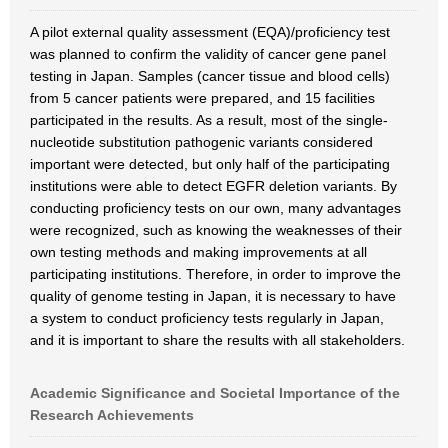
A pilot external quality assessment (EQA)/proficiency test
was planned to confirm the validity of cancer gene panel
testing in Japan. Samples (cancer tissue and blood cells)
from 5 cancer patients were prepared, and 15 facilities
participated in the results. As a result, most of the single-
nucleotide substitution pathogenic variants considered
important were detected, but only half of the participating
institutions were able to detect EGFR deletion variants. By
conducting proficiency tests on our own, many advantages
were recognized, such as knowing the weaknesses of their
own testing methods and making improvements at all
participating institutions. Therefore, in order to improve the
quality of genome testing in Japan, it is necessary to have
a system to conduct proficiency tests regularly in Japan,
and it is important to share the results with all stakeholders.
Academic Significance and Societal Importance of the
Research Achievements