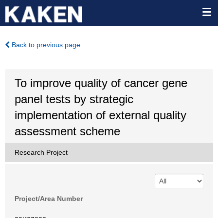
Back to previous page
To improve quality of cancer gene
panel tests by strategic
implementation of external quality
assessment scheme
Research Project
Project/Area Number