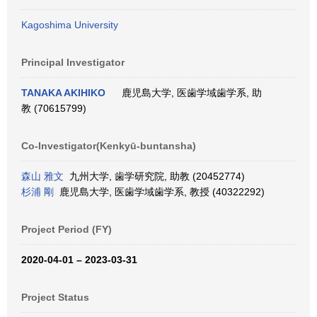
Kagoshima University
Principal Investigator
TANAKA AKIHIKO
鹿児島大学, 医歯学域歯学系, 助
教 (70615799)
Co-Investigator(Kenkyū-buntansha)
森山 雅文
九州大学, 歯学研究院, 助教 (20452774)
杉浦 剛
鹿児島大学, 医歯学域歯学系, 教授 (40322292)
Project Period (FY)
2020-04-01 – 2023-03-31
Project Status