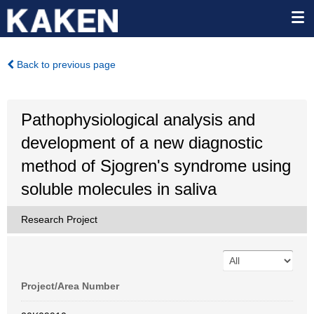
Back to previous page
Pathophysiological analysis and
development of a new diagnostic
method of Sjogren's syndrome using
soluble molecules in saliva
Research Project
Project/Area Number