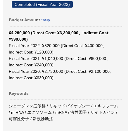
Completed (Fiscal Year 2022)
Budget Amount
*help
¥4,290,000 (Direct Cost: ¥3,300,000、Indirect Cost:
¥990,000)
Fiscal Year 2022: ¥520,000 (Direct Cost: ¥400,000、
Indirect Cost: ¥120,000)
Fiscal Year 2021: ¥1,040,000 (Direct Cost: ¥800,000、
Indirect Cost: ¥240,000)
Fiscal Year 2020: ¥2,730,000 (Direct Cost: ¥2,100,000、
Indirect Cost: ¥630,000)
Keywords
シェーグレン症候群 / リキッドバイオプシー / エキソソーム
/ miRNA / エクソソーム / mRNA / 液性因子 / サイトカイン /
可溶性分子 / 新規診断法