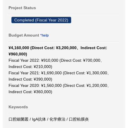
Project Status
Completed (Fiscal Year 2022)
Budget Amount
*help
¥4,160,000 (Direct Cost: ¥3,200,000、Indirect Cost:
¥960,000)
Fiscal Year 2022: ¥910,000 (Direct Cost: ¥700,000、
Indirect Cost: ¥210,000)
Fiscal Year 2021: ¥1,690,000 (Direct Cost: ¥1,300,000、
Indirect Cost: ¥390,000)
Fiscal Year 2020: ¥1,560,000 (Direct Cost: ¥1,200,000、
Indirect Cost: ¥360,000)
Keywords
口腔細菌叢 / IgA抗体 / 化学療法 / 口腔粘膜炎