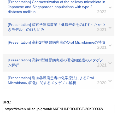
[Presentation] Characterization of the salivary microbiota in
Japanese and Singaporean populations with type 2
diabetes mellitus
2022
[Presentation] 産官学連携事業「健康寿命をのばす～たかつ
きモデル」の取り組み
2021
[Presentation] 高齢2型糖尿病患者のOral Microbiomeの特徴
2021
[Presentation] 高齢2型糖尿病患者の唾液細菌叢のメタゲノ
ム解析
2021
[Presentation] 造血器腫瘍患者の化学療法によるOral
Microbiotaの変化に関するメタゲノム解析
2020
URL: