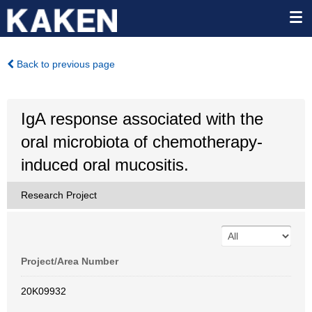
Back to previous page
IgA response associated with the
oral microbiota of chemotherapy-
induced oral mucositis.
Research Project
Project/Area Number
20K09932