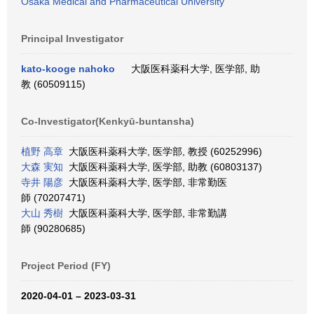
Osaka Medical and Pharmaceutical University
Principal Investigator
kato-kooge nahoko
大阪医科薬科大学, 医学部, 助
教 (60509115)
Co-Investigator(Kenkyū-buntansha)
植野 高章
大阪医科薬科大学, 医学部, 教授 (60252996)
大森 実知
大阪医科薬科大学, 医学部, 助教 (60803137)
寺井 陽彦
大阪医科薬科大学, 医学部, 非常勤医
師 (70207471)
大山 秀樹
大阪医科薬科大学, 医学部, 非常勤講
師 (90280685)
Project Period (FY)
2020-04-01 – 2023-03-31