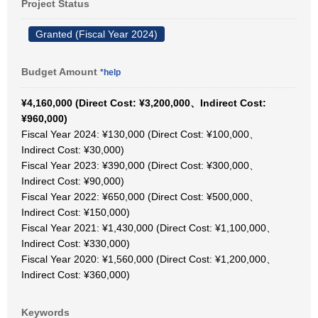
Project Status
Granted (Fiscal Year 2024)
Budget Amount
*help
¥4,160,000 (Direct Cost: ¥3,200,000、Indirect Cost:
¥960,000)
Fiscal Year 2024: ¥130,000 (Direct Cost: ¥100,000、
Indirect Cost: ¥30,000)
Fiscal Year 2023: ¥390,000 (Direct Cost: ¥300,000、
Indirect Cost: ¥90,000)
Fiscal Year 2022: ¥650,000 (Direct Cost: ¥500,000、
Indirect Cost: ¥150,000)
Fiscal Year 2021: ¥1,430,000 (Direct Cost: ¥1,100,000、
Indirect Cost: ¥330,000)
Fiscal Year 2020: ¥1,560,000 (Direct Cost: ¥1,200,000、
Indirect Cost: ¥360,000)
Keywords