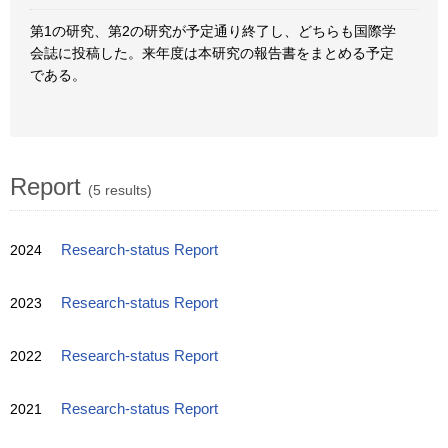
第1の研究、第2の研究が予定通り終了し、どちらも国際学
会誌に投稿した。来年度は本研究の報告書をまとめる予定
である。
Report
(5 results)
2024
Research-status Report
2023
Research-status Report
2022
Research-status Report
2021
Research-status Report