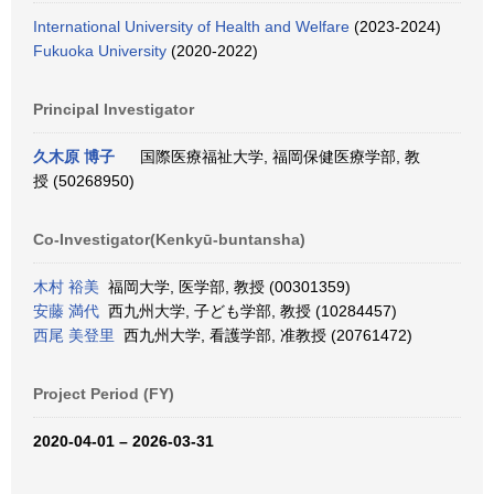
International University of Health and Welfare
(2023-2024)
Fukuoka University
(2020-2022)
Principal Investigator
久木原 博子
国際医療福祉大学, 福岡保健医療学部, 教
授 (50268950)
Co-Investigator(Kenkyū-buntansha)
木村 裕美
福岡大学, 医学部, 教授 (00301359)
安藤 満代
西九州大学, 子ども学部, 教授 (10284457)
西尾 美登里
西九州大学, 看護学部, 准教授 (20761472)
Project Period (FY)
2020-04-01 – 2026-03-31