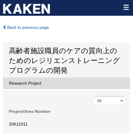
Back to previous page
高齢者施設職員のケアの質向上の
ためのレジリエンストレーニング
プログラムの開発
Research Project
Project/Area Number
20K11011