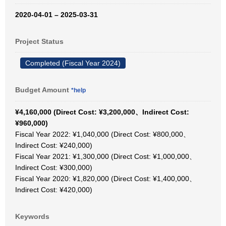
2020-04-01 – 2025-03-31
Project Status
Completed (Fiscal Year 2024)
Budget Amount
*help
¥4,160,000 (Direct Cost: ¥3,200,000、Indirect Cost:
¥960,000)
Fiscal Year 2022: ¥1,040,000 (Direct Cost: ¥800,000、
Indirect Cost: ¥240,000)
Fiscal Year 2021: ¥1,300,000 (Direct Cost: ¥1,000,000、
Indirect Cost: ¥300,000)
Fiscal Year 2020: ¥1,820,000 (Direct Cost: ¥1,400,000、
Indirect Cost: ¥420,000)
Keywords