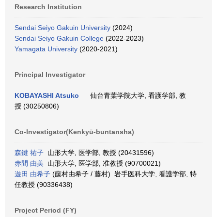
Research Institution
Sendai Seiyo Gakuin University
(2024)
Sendai Seiyo Gakuin College
(2022-2023)
Yamagata University
(2020-2021)
Principal Investigator
KOBAYASHI Atsuko
仙台青葉学院大学, 看護学部, 教
授 (30250806)
Co-Investigator(Kenkyū-buntansha)
森鍵 祐子
山形大学, 医学部, 教授 (20431596)
赤間 由美
山形大学, 医学部, 准教授 (90700021)
遊田 由希子
(藤村由希子 / 藤村) 岩手医科大学, 看護学部, 特
任教授 (90336438)
Project Period (FY)