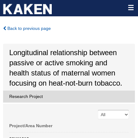
Back to previous page
Longitudinal relationship between
passive or active smoking and
health status of maternal women
focusing on heat-not-burn tobacco.
Research Project
Project/Area Number