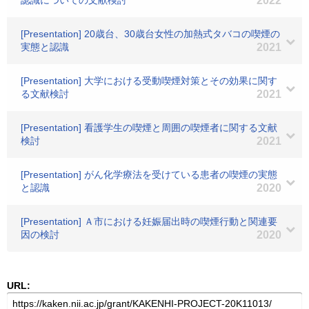
認識についての文献検討
2022
[Presentation] 20歳台、30歳台女性の加熱式タバコの喫煙の
実態と認識
2021
[Presentation] 大学における受動喫煙対策とその効果に関す
る文献検討
2021
[Presentation] 看護学生の喫煙と周囲の喫煙者に関する文献
検討
2021
[Presentation] がん化学療法を受けている患者の喫煙の実態
と認識
2020
[Presentation] Ａ市における妊娠届出時の喫煙行動と関連要
因の検討
2020
URL: