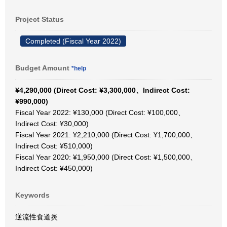
Project Status
Completed (Fiscal Year 2022)
Budget Amount
*help
¥4,290,000 (Direct Cost: ¥3,300,000、Indirect Cost:
¥990,000)
Fiscal Year 2022: ¥130,000 (Direct Cost: ¥100,000、
Indirect Cost: ¥30,000)
Fiscal Year 2021: ¥2,210,000 (Direct Cost: ¥1,700,000、
Indirect Cost: ¥510,000)
Fiscal Year 2020: ¥1,950,000 (Direct Cost: ¥1,500,000、
Indirect Cost: ¥450,000)
Keywords
逆流性食道炎