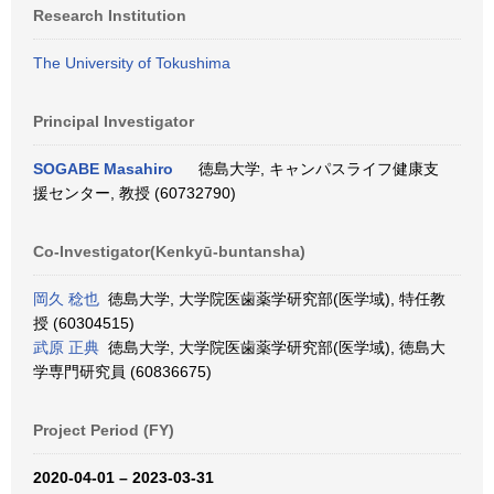
Research Institution
The University of Tokushima
Principal Investigator
SOGABE Masahiro
徳島大学, キャンパスライフ健康支
援センター, 教授 (60732790)
Co-Investigator(Kenkyū-buntansha)
岡久 稔也
徳島大学, 大学院医歯薬学研究部(医学域), 特任教
授 (60304515)
武原 正典
徳島大学, 大学院医歯薬学研究部(医学域), 徳島大
学専門研究員 (60836675)
Project Period (FY)
2020-04-01 – 2023-03-31