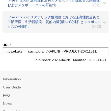
[Presentation] 逆流性食道炎とメタボリック症候群の関連性
およびメタボロミクスの可能性．
2021
[Presentation] メタボリック症候群における逆流性食道炎と
生活習慣・生活習慣病・質的内臓脂肪の関連性とメタボロミ
クスの可能性.
2020
URL:
Published: 2020-04-28 Modified: 2025-11-21
Information
User Guide
FAQ
News