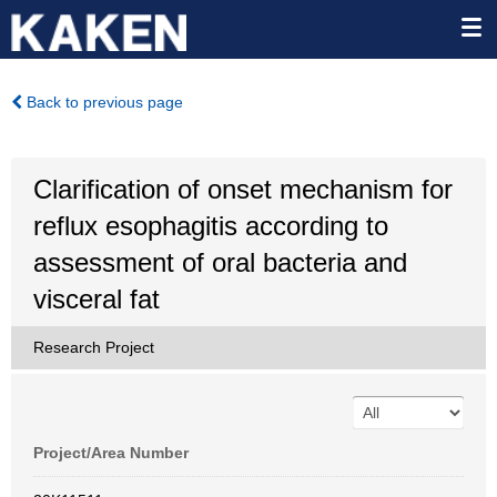
Back to previous page
Clarification of onset mechanism for
reflux esophagitis according to
assessment of oral bacteria and
visceral fat
Research Project
Project/Area Number