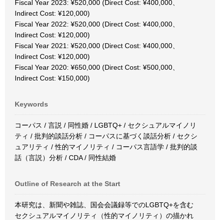
Fiscal Year 2023: ¥520,000 (Direct Cost: ¥400,000、
Indirect Cost: ¥120,000)
Fiscal Year 2022: ¥520,000 (Direct Cost: ¥400,000、
Indirect Cost: ¥120,000)
Fiscal Year 2021: ¥520,000 (Direct Cost: ¥400,000、
Indirect Cost: ¥120,000)
Fiscal Year 2020: ¥650,000 (Direct Cost: ¥500,000、
Indirect Cost: ¥150,000)
Keywords
コーパス / 言説 / 同性婚 / LGBTQ+ / セクシュアルマイノリ
ティ / 批判的談話分析 / コーパスに基づく談話分析 / セクシ
ュアリティ / 性的マイノリティ / コーパス言語学 / 批判的談
話（言説）分析 / CDA / 同性結婚
Outline of Research at the Start
本研究は、新聞や雑誌、国会会議録等でのLGBTQ+を含む
セクシュアルマイノリティ（性的マイノリティ）の描かれ