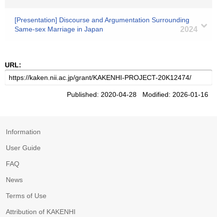
[Presentation] Discourse and Argumentation Surrounding
Same-sex Marriage in Japan
2024
URL:
Published: 2020-04-28 Modified: 2026-01-16
Information
User Guide
FAQ
News
Terms of Use
Attribution of KAKENHI