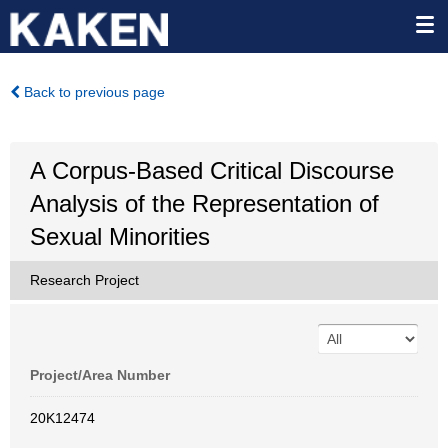
Back to previous page
A Corpus-Based Critical Discourse
Analysis of the Representation of
Sexual Minorities
Research Project
Project/Area Number
20K12474