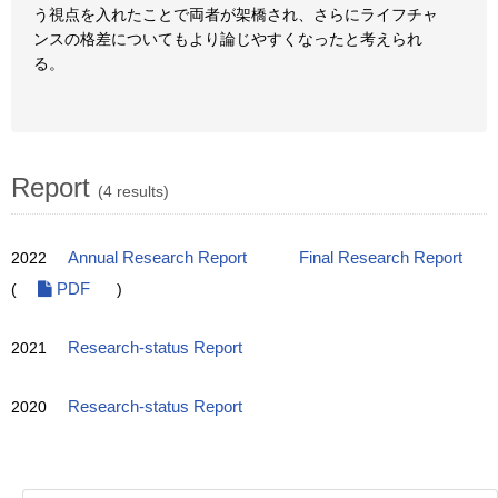
う視点を入れたことで両者が架橋され、さらにライフチャ
ンスの格差についてもより論じやすくなったと考えられ
る。
Report
(4 results)
2022
Annual Research Report
Final Research Report
(
PDF
)
2021
Research-status Report
2020
Research-status Report