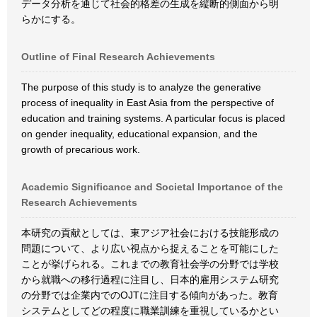
データ分析を通じて社会的格差の生成を縦断的側面から明
らかにする。
Outline of Final Research Achievements
The purpose of this study is to analyze the generative
process of inequality in East Asia from the perspective of
education and training systems. A particular focus is placed
on gender inequality, educational expansion, and the
growth of precarious work.
Academic Significance and Societal Importance of the
Research Achievements
本研究の貢献としては、東アジア社会における技能形成の
問題について、より広い視点から捉えることを可能にした
ことが挙げられる。これまでの教育社会学の分野では学校
から就職への移行過程に注目し、日本的雇用システム研究
の分野では企業内でのOJTに注目する傾向があった。教育
システムとしてどの程度に職業訓練を重視しているかとい