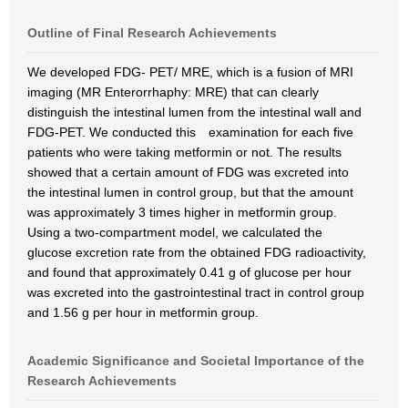
Outline of Final Research Achievements
We developed FDG- PET/ MRE, which is a fusion of MRI
imaging (MR Enterorrhaphy: MRE) that can clearly
distinguish the intestinal lumen from the intestinal wall and
FDG-PET. We conducted this examination for each five
patients who were taking metformin or not. The results
showed that a certain amount of FDG was excreted into
the intestinal lumen in control group, but that the amount
was approximately 3 times higher in metformin group.
Using a two-compartment model, we calculated the
glucose excretion rate from the obtained FDG radioactivity,
and found that approximately 0.41 g of glucose per hour
was excreted into the gastrointestinal tract in control group
and 1.56 g per hour in metformin group.
Academic Significance and Societal Importance of the
Research Achievements