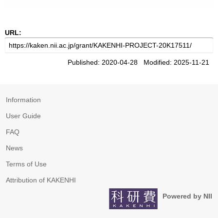
URL:
Published: 2020-04-28 Modified: 2025-11-21
Information
User Guide
FAQ
News
Terms of Use
Attribution of KAKENHI
Powered by NII