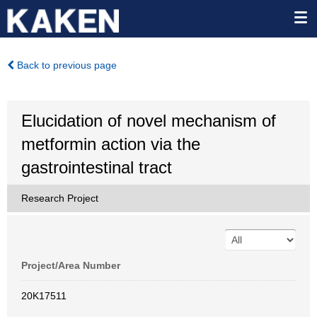
Back to previous page
Elucidation of novel mechanism of
metformin action via the
gastrointestinal tract
Research Project
Project/Area Number
20K17511