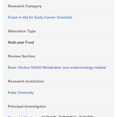
Research Category
Grant-in-Aid for Early-Career Scientists
Allocation Type
Multi-year Fund
Review Section
Basic Section 54040:Metabolism and endocrinology-related
Research Institution
Kobe University
Principal Investigator