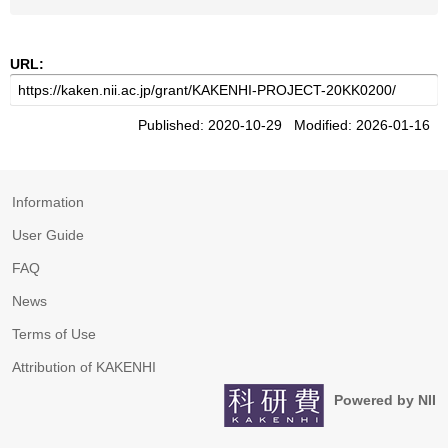
URL:
Published: 2020-10-29 Modified: 2026-01-16
Information
User Guide
FAQ
News
Terms of Use
Attribution of KAKENHI
Powered by NII