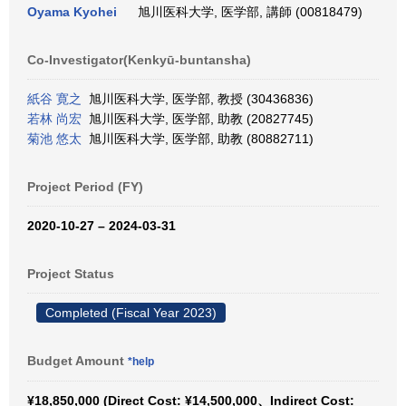
Oyama Kyohei
旭川医科大学, 医学部, 講師 (00818479)
Co-Investigator(Kenkyū-buntansha)
紙谷 寛之
旭川医科大学, 医学部, 教授 (30436836)
若林 尚宏
旭川医科大学, 医学部, 助教 (20827745)
菊池 悠太
旭川医科大学, 医学部, 助教 (80882711)
Project Period (FY)
2020-10-27 – 2024-03-31
Project Status
Completed (Fiscal Year 2023)
Budget Amount
*help
¥18,850,000 (Direct Cost: ¥14,500,000、Indirect Cost: