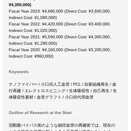
¥4,350,000)
Fiscal Year 2023: ¥4,680,000 (Direct Cost: ¥3,600,000、
Indirect Cost: ¥1,080,000)
Fiscal Year 2022: ¥4,420,000 (Direct Cost: ¥3,400,000、
Indirect Cost: ¥1,020,000)
Fiscal Year 2021: ¥5,590,000 (Direct Cost: ¥4,300,000、
Indirect Cost: ¥1,290,000)
Fiscal Year 2020: ¥4,160,000 (Direct Cost: ¥3,200,000、
Indirect Cost: ¥960,000)
Keywords
ナノファイバー / 小口径人工血管 / PCL / 自家組織再生 / 血
行再建 / エレクトロスピニング / 生体吸収性 / 自己再生 / 生
体吸収性素材 / 血管グラフト / 小口径代用血管
Outline of Research at the Start
冠動脈バイパス術のような細径血管の再建術では、現在の