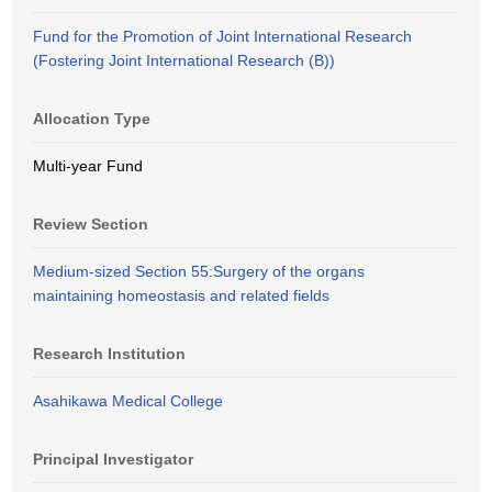
Fund for the Promotion of Joint International Research
(Fostering Joint International Research (B))
Allocation Type
Multi-year Fund
Review Section
Medium-sized Section 55:Surgery of the organs
maintaining homeostasis and related fields
Research Institution
Asahikawa Medical College
Principal Investigator