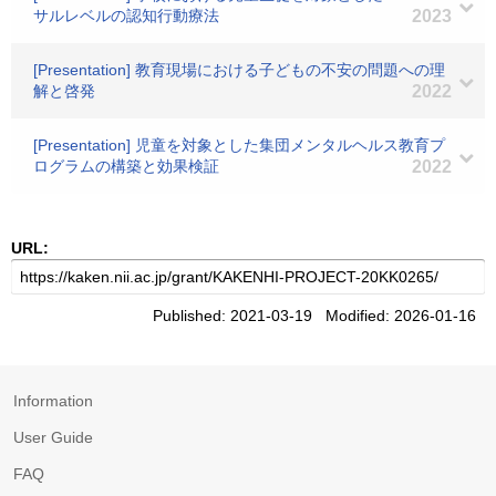
サルレベルの認知行動療法
2023
[Presentation] 教育現場における子どもの不安の問題への理
解と啓発
2022
[Presentation] 児童を対象とした集団メンタルヘルス教育プ
ログラムの構築と効果検証
2022
URL:
Published: 2021-03-19 Modified: 2026-01-16
Information
User Guide
FAQ