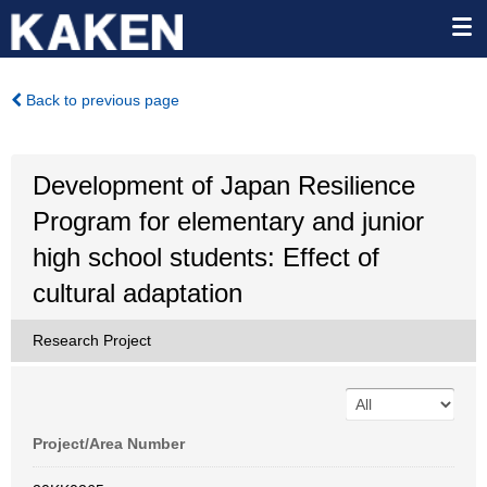
Back to previous page
Development of Japan Resilience
Program for elementary and junior
high school students: Effect of
cultural adaptation
Research Project
Project/Area Number