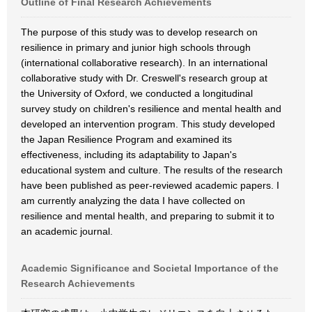
Outline of Final Research Achievements
The purpose of this study was to develop research on
resilience in primary and junior high schools through
(international collaborative research). In an international
collaborative study with Dr. Creswell's research group at
the University of Oxford, we conducted a longitudinal
survey study on children's resilience and mental health and
developed an intervention program. This study developed
the Japan Resilience Program and examined its
effectiveness, including its adaptability to Japan's
educational system and culture. The results of the research
have been published as peer-reviewed academic papers. I
am currently analyzing the data I have collected on
resilience and mental health, and preparing to submit it to
an academic journal.
Academic Significance and Societal Importance of the
Research Achievements