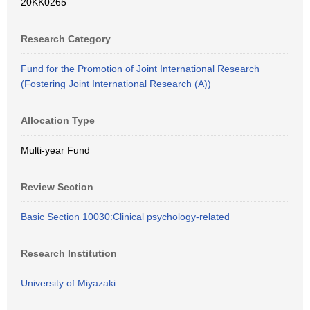
20KK0265
Research Category
Fund for the Promotion of Joint International Research
(Fostering Joint International Research (A))
Allocation Type
Multi-year Fund
Review Section
Basic Section 10030:Clinical psychology-related
Research Institution
University of Miyazaki