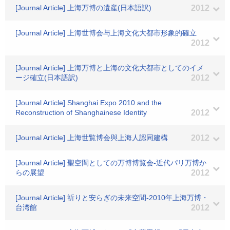
[Journal Article] 上海万博の遺産(日本語訳)
2012
[Journal Article] 上海世博会与上海文化大都市形象的確立
2012
[Journal Article] 上海万博と上海の文化大都市としてのイメ
ージ確立(日本語訳)
2012
[Journal Article] Shanghai Expo 2010 and the
Reconstruction of Shanghainese Identity
2012
[Journal Article] 上海世覧博会與上海人認同建構
2012
[Journal Article] 聖空間としての万博博覧会-近代パリ万博か
らの展望
2012
[Journal Article] 祈りと安らぎの未来空間-2010年上海万博・
台湾館
2012