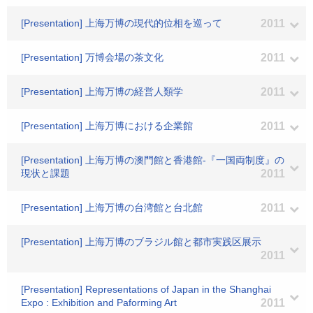
[Presentation] 上海万博の現代的位相を巡って
2011
[Presentation] 万博会場の茶文化
2011
[Presentation] 上海万博の経営人類学
2011
[Presentation] 上海万博における企業館
2011
[Presentation] 上海万博の澳門館と香港館-『一国両制度』の
現状と課題
2011
[Presentation] 上海万博の台湾館と台北館
2011
[Presentation] 上海万博のブラジル館と都市実践区展示
2011
[Presentation] Representations of Japan in the Shanghai
Expo : Exhibition and Paforming Art
2011