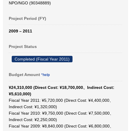
NPO/NGO (90348889)
Project Period (FY)
2009 – 2011
Project Status
Completed (Fiscal Year 2011)
Budget Amount
*help
¥24,310,000 (Direct Cost: ¥18,700,000、Indirect Cost:
¥5,610,000)
Fiscal Year 2011: ¥5,720,000 (Direct Cost: ¥4,400,000、
Indirect Cost: ¥1,320,000)
Fiscal Year 2010: ¥9,750,000 (Direct Cost: ¥7,500,000、
Indirect Cost: ¥2,250,000)
Fiscal Year 2009: ¥8,840,000 (Direct Cost: ¥6,800,000、