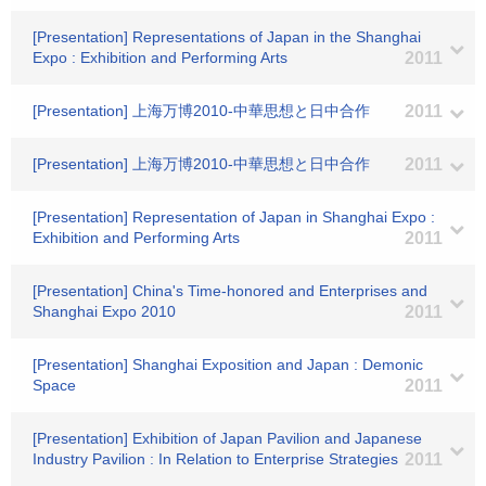
[Presentation] Representations of Japan in the Shanghai
Expo : Exhibition and Performing Arts
2011
[Presentation] 上海万博2010-中華思想と日中合作
2011
[Presentation] 上海万博2010-中華思想と日中合作
2011
[Presentation] Representation of Japan in Shanghai Expo :
Exhibition and Performing Arts
2011
[Presentation] China's Time-honored and Enterprises and
Shanghai Expo 2010
2011
[Presentation] Shanghai Exposition and Japan : Demonic
Space
2011
[Presentation] Exhibition of Japan Pavilion and Japanese
Industry Pavilion : In Relation to Enterprise Strategies
2011