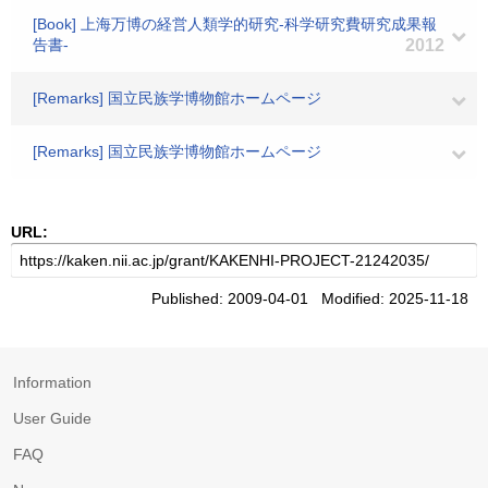
[Book] 上海万博の経営人類学的研究-科学研究費研究成果報
告書-
2012
[Remarks] 国立民族学博物館ホームページ
[Remarks] 国立民族学博物館ホームページ
URL:
Published: 2009-04-01 Modified: 2025-11-18
Information
User Guide
FAQ