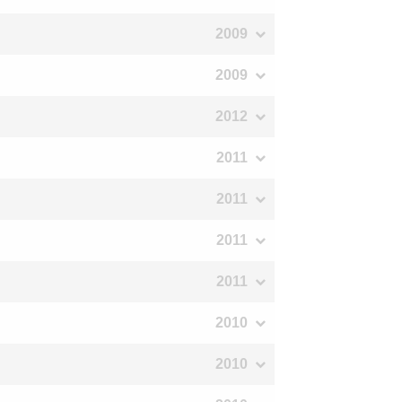
2009
2009
2012
2011
2011
2011
2011
2010
2010