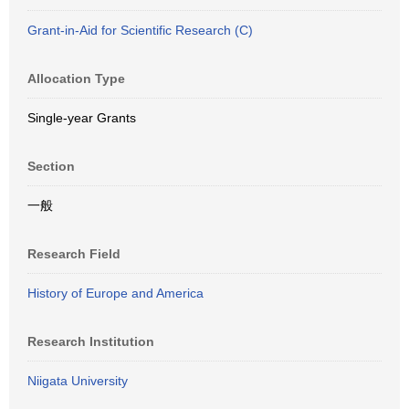
Grant-in-Aid for Scientific Research (C)
Allocation Type
Single-year Grants
Section
一般
Research Field
History of Europe and America
Research Institution
Niigata University