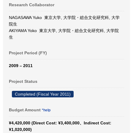
Research Collaborator
NAGASAWA Yuko 東京大学, 大学院・総合文化研究科, 大学
院生
AKIYAMA Yoko 東京大学, 大学院・総合文化研究科, 大学院
生
Project Period (FY)
2009 – 2011
Project Status
Completed (Fiscal Year 2011)
Budget Amount
*help
¥4,420,000 (Direct Cost: ¥3,400,000、Indirect Cost:
¥1,020,000)