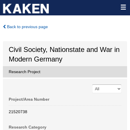
Back to previous page
Civil Society, Nationstate and War in
Modern Germany
Research Project
Project/Area Number
21520738
Research Category