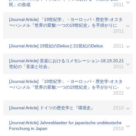
民」の形成
2011
[Journal Article] 「19世紀学」・ヨーロッパ・歴史学-オスタ
ーハンメル『世界の変貌:一つの19世紀史』を手掛かりに
2011
[Journal Article] 19世紀のDeliusと21世紀のDelius
2011
[Journal Article] 音楽におけるコメモレーション-18,19.20,21
世紀の「音楽と社会」
2011
[Journal Article] 「19世紀学」・ヨーロッパ・歴史学-オスタ
ーハンメル『世界の変貌:一つの19世紀史』を手がかりに-
2011
[Journal Article] ドイツの歴史学と『環境史』
2010
[Journal Article] Jahresblaetter fur japanische unddeutsche
Forschung in Japan
2010