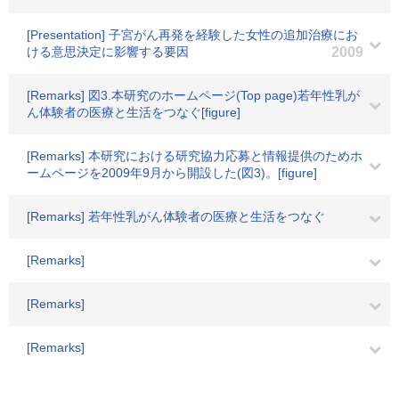
[Presentation] 子宮がん再発を経験した女性の追加治療にお
ける意思決定に影響する要因
2009
[Remarks] 図3.本研究のホームページ(Top page)若年性乳が
ん体験者の医療と生活をつなぐ[figure]
[Remarks] 本研究における研究協力応募と情報提供のためホ
ームページを2009年9月から開設した(図3)。[figure]
[Remarks] 若年性乳がん体験者の医療と生活をつなぐ
[Remarks]
[Remarks]
[Remarks]