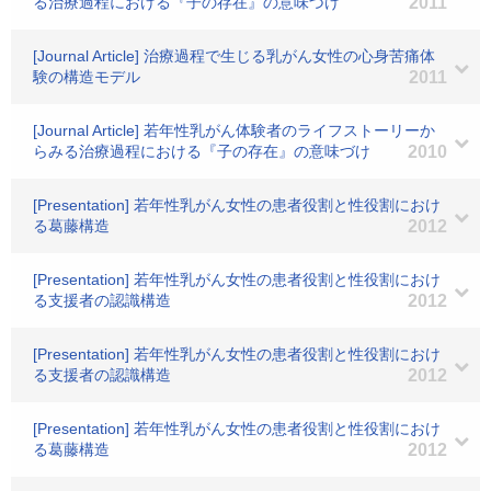
る治療過程における『子の存在』の意味づけ
2011
[Journal Article] 治療過程で生じる乳がん女性の心身苦痛体
験の構造モデル
2011
[Journal Article] 若年性乳がん体験者のライフストーリーか
らみる治療過程における『子の存在』の意味づけ
2010
[Presentation] 若年性乳がん女性の患者役割と性役割におけ
る葛藤構造
2012
[Presentation] 若年性乳がん女性の患者役割と性役割におけ
る支援者の認識構造
2012
[Presentation] 若年性乳がん女性の患者役割と性役割におけ
る支援者の認識構造
2012
[Presentation] 若年性乳がん女性の患者役割と性役割におけ
る葛藤構造
2012