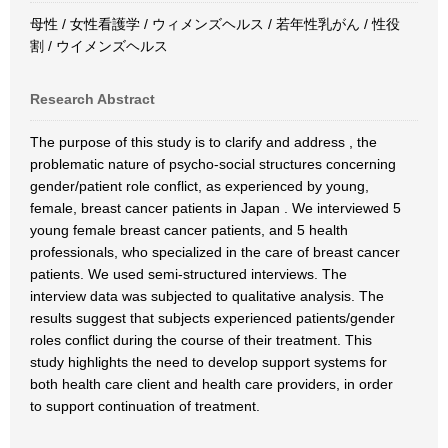
母性 / 女性看護学 / ウィメンズヘルス / 若年性乳がん / 性役
割 / ウイメンズヘルス
Research Abstract
The purpose of this study is to clarify and address , the
problematic nature of psycho-social structures concerning
gender/patient role conflict, as experienced by young,
female, breast cancer patients in Japan . We interviewed 5
young female breast cancer patients, and 5 health
professionals, who specialized in the care of breast cancer
patients. We used semi-structured interviews. The
interview data was subjected to qualitative analysis. The
results suggest that subjects experienced patients/gender
roles conflict during the course of their treatment. This
study highlights the need to develop support systems for
both health care client and health care providers, in order
to support continuation of treatment.