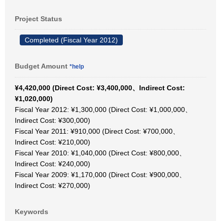
Project Status
Completed (Fiscal Year 2012)
Budget Amount
*help
¥4,420,000 (Direct Cost: ¥3,400,000、Indirect Cost:
¥1,020,000)
Fiscal Year 2012: ¥1,300,000 (Direct Cost: ¥1,000,000、
Indirect Cost: ¥300,000)
Fiscal Year 2011: ¥910,000 (Direct Cost: ¥700,000、
Indirect Cost: ¥210,000)
Fiscal Year 2010: ¥1,040,000 (Direct Cost: ¥800,000、
Indirect Cost: ¥240,000)
Fiscal Year 2009: ¥1,170,000 (Direct Cost: ¥900,000、
Indirect Cost: ¥270,000)
Keywords