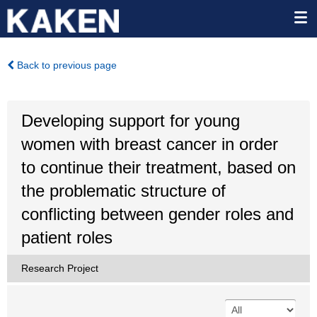
Back to previous page
Developing support for young
women with breast cancer in order
to continue their treatment, based on
the problematic structure of
conflicting between gender roles and
patient roles
Research Project