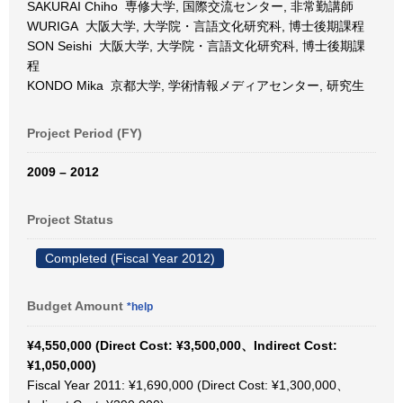
SAKURAI Chiho 専修大学, 国際交流センター, 非常勤講師
WURIGA 大阪大学, 大学院・言語文化研究科, 博士後期課程
SON Seishi 大阪大学, 大学院・言語文化研究科, 博士後期課
程
KONDO Mika 京都大学, 学術情報メディアセンター, 研究生
Project Period (FY)
2009 – 2012
Project Status
Completed (Fiscal Year 2012)
Budget Amount
*help
¥4,550,000 (Direct Cost: ¥3,500,000、Indirect Cost:
¥1,050,000)
Fiscal Year 2011: ¥1,690,000 (Direct Cost: ¥1,300,000、