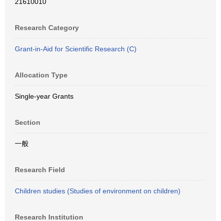
21610010
Research Category
Grant-in-Aid for Scientific Research (C)
Allocation Type
Single-year Grants
Section
一般
Research Field
Children studies (Studies of environment on children)
Research Institution