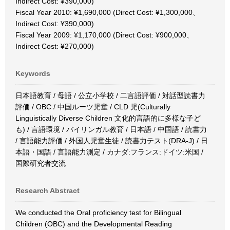
Indirect Cost: ¥390,000)
Fiscal Year 2010: ¥1,690,000 (Direct Cost: ¥1,300,000、
Indirect Cost: ¥390,000)
Fiscal Year 2009: ¥1,170,000 (Direct Cost: ¥900,000、
Indirect Cost: ¥270,000)
Keywords
日本語教育 / 母語 / 公立小学校 / 二言語評価 / 対話型読書力
評価 / OBC / 中国ルーツ児童 / CLD 児(Culturally
Linguistically Diverse Children 文化的言語的に多様な子ど
も) / 言語環境 / バイリンガル教育 / 日本語 / 中国語 / 読書力
/ 言語能力評価 / 外国人児童生徒 / 読書力テスト(DRA-J) / 日
本語・国語 / 言語能力測定 / カナダ:フランス:ドイツ:米国 /
国際研究者交流
Research Abstract
We conducted the Oral proficiency test for Bilingual
Children (OBC) and the Developmental Reading