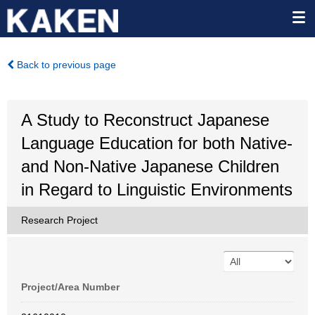
Back to previous page
A Study to Reconstruct Japanese
Language Education for both Native-
and Non-Native Japanese Children
in Regard to Linguistic Environments
Research Project
Project/Area Number