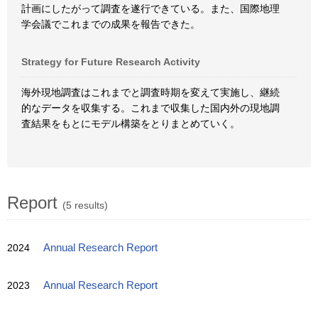
計画にしたがって調査を遂行できている。また、国際地理
学会議でこれまでの成果を報告できた。
Strategy for Future Research Activity
海外現地調査はこれまでと調査時期を変えて実施し、継続
的なデータを収集する。これまで収集した国内外の現地調
査結果をもとにモデル構築をとりまとめていく。
Report
(5 results)
2024
Annual Research Report
2023
Annual Research Report