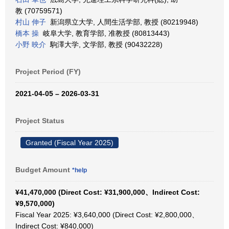
教 (70759571)
村山 伸子
新潟県立大学, 人間生活学部, 教授 (80219948)
橋本 操
岐阜大学, 教育学部, 准教授 (80813443)
小野 映介
駒澤大学, 文学部, 教授 (90432228)
Project Period (FY)
2021-04-05 – 2026-03-31
Project Status
Granted (Fiscal Year 2025)
Budget Amount
*help
¥41,470,000 (Direct Cost: ¥31,900,000、Indirect Cost:
¥9,570,000)
Fiscal Year 2025: ¥3,640,000 (Direct Cost: ¥2,800,000、
Indirect Cost: ¥840,000)