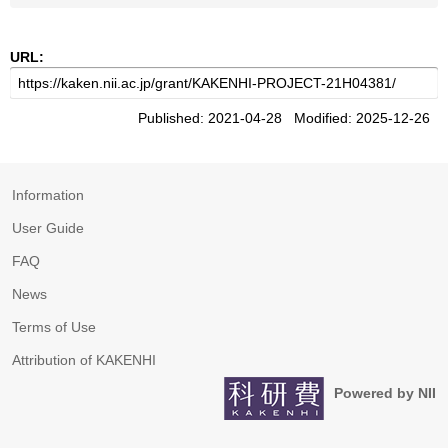
URL:
Published: 2021-04-28 Modified: 2025-12-26
Information
User Guide
FAQ
News
Terms of Use
Attribution of KAKENHI
Powered by NII