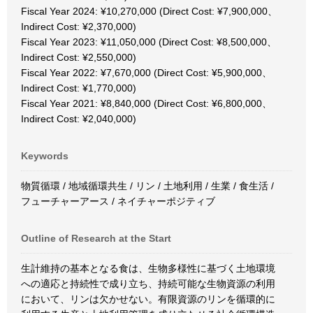
Fiscal Year 2024: ¥10,270,000 (Direct Cost: ¥7,900,000、
Indirect Cost: ¥2,370,000)
Fiscal Year 2023: ¥11,050,000 (Direct Cost: ¥8,500,000、
Indirect Cost: ¥2,550,000)
Fiscal Year 2022: ¥7,670,000 (Direct Cost: ¥5,900,000、
Indirect Cost: ¥1,770,000)
Fiscal Year 2021: ¥8,840,000 (Direct Cost: ¥6,800,000、
Indirect Cost: ¥2,040,000)
Keywords
物質循環 / 地域循環共生 / リン / 土地利用 / 生業 / 食生活 /
フューチャーアース / ネイチャーポジティブ
Outline of Research at the Start
生計維持の基本となる食は、生物多様性に基づく土地環境
への適応と持続性で成り立ち、持続可能な生物資源の利用
において、リンは欠かせない。有限資源のリンを循環的に