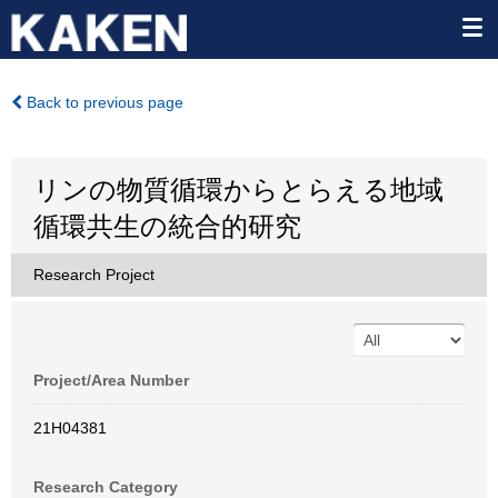
Back to previous page
リンの物質循環からとらえる地域
循環共生の統合的研究
Research Project
Project/Area Number
21H04381
Research Category