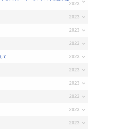
2023
2023
2023
2023
2023
通じて
2023
2023
2023
2023
2023