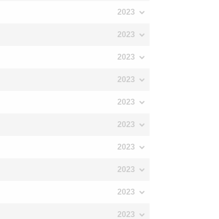
2023
2023
2023
2023
2023
2023
2023
2023
2023
2023