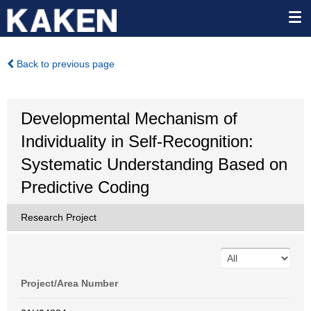
Back to previous page
Developmental Mechanism of
Individuality in Self-Recognition:
Systematic Understanding Based on
Predictive Coding
Research Project
Project/Area Number