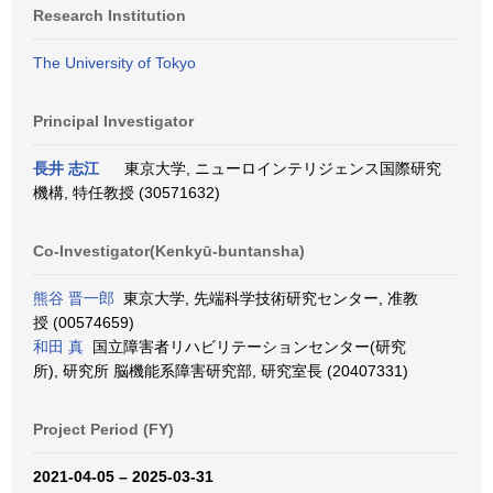
Research Institution
The University of Tokyo
Principal Investigator
長井 志江
東京大学, ニューロインテリジェンス国際研究
機構, 特任教授 (30571632)
Co-Investigator(Kenkyū-buntansha)
熊谷 晋一郎
東京大学, 先端科学技術研究センター, 准教
授 (00574659)
和田 真
国立障害者リハビリテーションセンター(研究
所), 研究所 脳機能系障害研究部, 研究室長 (20407331)
Project Period (FY)
2021-04-05 – 2025-03-31