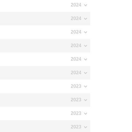
2024
2024
2024
2024
2024
2024
2023
2023
2023
2023