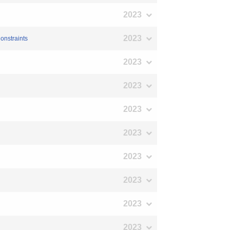
2023
2023
onstraints
2023
2023
2023
2023
2023
2023
2023
2023