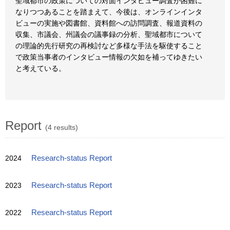
聖域都市の政策についての対面インタビュー調査が困難に
なりつつあることを踏まえて、今後は、オンラインインタ
ビューの実施や図書館、資料館への訪問調査、報道資料の
収集、市議会、州議会の議事録の分析、聖域都市について
の理論的先行研究の再検討など多様な手法を駆使すること
で政策当事者のインタビュー情報の欠如を補ってゆきたい
と考えている。
Report
(4 results)
2024
Research-status Report
2023
Research-status Report
2022
Research-status Report