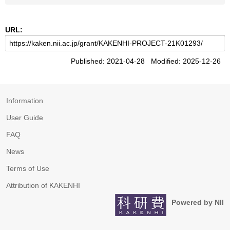
URL:
Published: 2021-04-28 Modified: 2025-12-26
Information
User Guide
FAQ
News
Terms of Use
Attribution of KAKENHI
Powered by NII