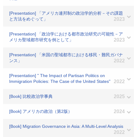
[Presentation] 「アメリカ連邦制の政治学的分析－その課題
と方法をめぐって」
2023
[Presentation] 「政治学における都市政治研究の可能性－ア
メリカ聖域都市研究を例として」
2023
[Presentation] 「米国の聖域都市における移民・難民ガバナ
ンス」
2022
[Presentation] " The Impact of Partisan Politics on
Immigration Policies: The Case of the United States"
2022
[Book] 比較政治学事典
2025
[Book] アメリカの政治（第2版）
2024
[Book] Migration Governance in Asia: A Multi-Level Analysis
2022