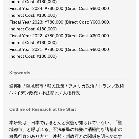
Indirect Cost: ¥180,000)
Fiscal Year 2024: ¥780,000 (Direct Cost: ¥600,000、
Indirect Cost: ¥180,000)
Fiscal Year 2023: ¥780,000 (Direct Cost: ¥600,000、
Indirect Cost: ¥180,000)
Fiscal Year 2022: ¥780,000 (Direct Cost: ¥600,000、
Indirect Cost: ¥180,000)
Fiscal Year 2021: ¥780,000 (Direct Cost: ¥600,000、
Indirect Cost: ¥180,000)
Keywords
連邦制 / 聖域都市 / 移民政策 / アメリカ政治 / トランプ政権
/ バイデン政権 / 不法移民 / 人権行政
Outline of Research at the Start
本研究は、日本ではほとんど実態が知られていない、「聖
域都市」と呼ばれる、不法移民の摘発に消極的な諸都市の
移民行政のあり方と、連邦・州政府との関係を明らかにす