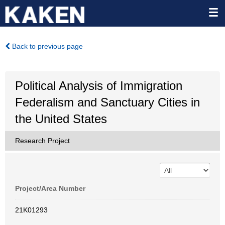
Back to previous page
Political Analysis of Immigration
Federalism and Sanctuary Cities in
the United States
Research Project
Project/Area Number
21K01293