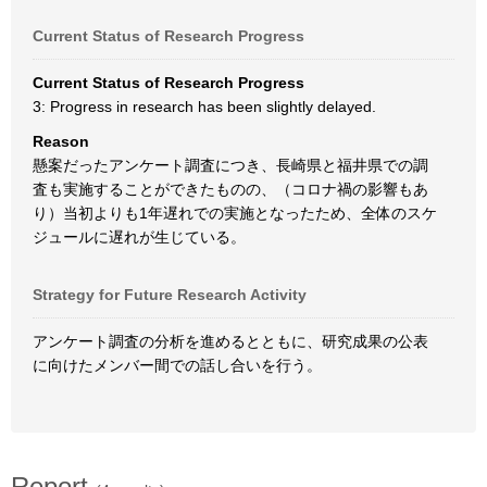
Current Status of Research Progress
Current Status of Research Progress
3: Progress in research has been slightly delayed.
Reason
懸案だったアンケート調査につき、長崎県と福井県での調
査も実施することができたものの、（コロナ禍の影響もあ
り）当初よりも1年遅れでの実施となったため、全体のスケ
ジュールに遅れが生じている。
Strategy for Future Research Activity
アンケート調査の分析を進めるとともに、研究成果の公表
に向けたメンバー間での話し合いを行う。
Report