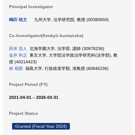
Principal Investigator
嶋田 暁文
九州大学, 法学研究院, 教授 (00380650)
Co-Investigator(Kenkyū-buntansha)
田井 浩人
北海学園大学, 法学部, 講師 (30878236)
金井 利之
東京大学, 大学院法学政治学研究科(法学部), 教
授 (40214423)
林 嶺那
福島大学, 行政政策学類, 准教授 (60846236)
Project Period (FY)
2021-04-01 – 2026-03-31
Project Status
Granted (Fiscal Year 2024)