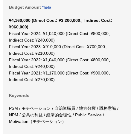
Budget Amount
*help
¥4,160,000 (Direct Cost: ¥3,200,000、Indirect Cost:
¥960,000)
Fiscal Year 2024: ¥1,040,000 (Direct Cost: ¥800,000、
Indirect Cost: ¥240,000)
Fiscal Year 2023: ¥910,000 (Direct Cost: ¥700,000、
Indirect Cost: ¥210,000)
Fiscal Year 2022: ¥1,040,000 (Direct Cost: ¥800,000、
Indirect Cost: ¥240,000)
Fiscal Year 2021: ¥1,170,000 (Direct Cost: ¥900,000、
Indirect Cost: ¥270,000)
Keywords
PSM / モチベーション / 自治体職員 / 地方分権 / 職務意識 /
NPM / 公共の利益 / 経済的合理性 / Public Service /
Motivation（モチベーション）