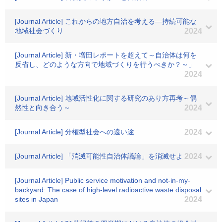
[Journal Article] これからの地方自治を考える―持続可能な
地域社会づくり
2024
[Journal Article] 新・増田レポートを超えて～自治体は何を
反省し、どのような方向で地域づくりを行うべきか？～」
2024
[Journal Article] 地域活性化に関する研究のあり方再考～偶
然性と向き合う～
2024
[Journal Article] 分権型社会への遠い途
2024
[Journal Article] 「消滅可能性自治体議論」を消滅せよ
2024
[Journal Article] Public service motivation and not-in-my-
backyard: The case of high-level radioactive waste disposal
sites in Japan
2024