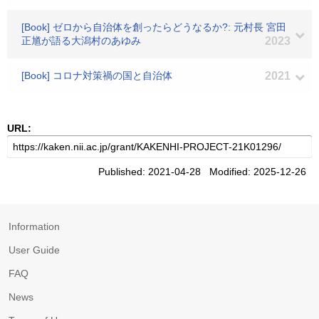
[Book] ゼロから自治体を創ったらどうなるか?: 元村長 宮田
正馗が語る大潟村のあゆみ
2023
[Book] コロナ対策禍の国と自治体
2021
URL:
Published: 2021-04-28 Modified: 2025-12-26
Information
User Guide
FAQ
News