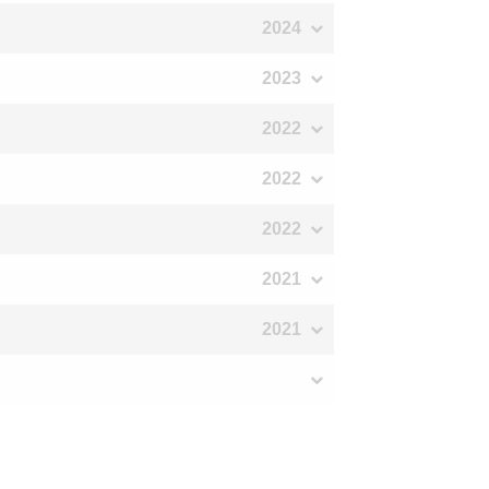
2024
2023
2022
2022
2022
2021
2021