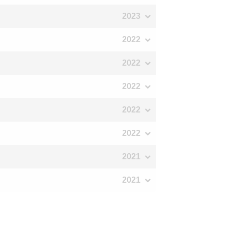
2023
2022
2022
2022
2022
2022
2021
2021