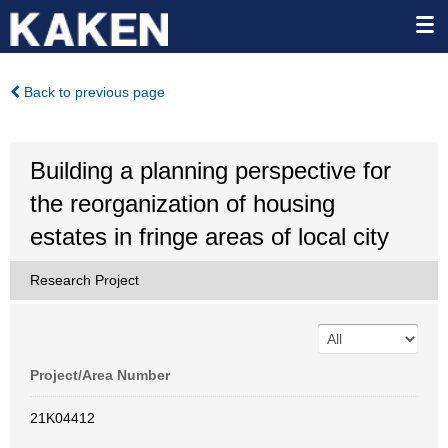
Back to previous page
Building a planning perspective for
the reorganization of housing
estates in fringe areas of local city
Research Project
Project/Area Number
21K04412