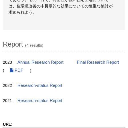
は、住環境改善の中長期的な効果についての慎重な検討が
求められよう。
Report
(4 results)
2023
Annual Research Report
Final Research Report
(
PDF
)
2022
Research-status Report
2021
Research-status Report
URL: