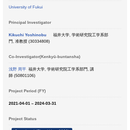
University of Fukui
Principal Investigator
Kikuchi Yoshinobu
福井大学, 学術研究院工学系部
門, 准教授 (30334808)
Co-Investigator(Kenkyū-buntansha)
浅野 周平
福井大学, 学術研究院工学系部門, 講
師 (50801106)
Project Period (FY)
2021-04-01 – 2024-03-31
Project Status