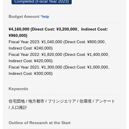
Completed (Fiscal Year 2023)
Budget Amount
*help
¥4,160,000 (Direct Cost: ¥3,200,000、Indirect Cost:
¥960,000)
Fiscal Year 2023: ¥1,040,000 (Direct Cost: ¥800,000、
Indirect Cost: ¥240,000)
Fiscal Year 2022: ¥1,820,000 (Direct Cost: ¥1,400,000、
Indirect Cost: ¥420,000)
Fiscal Year 2021: ¥1,300,000 (Direct Cost: ¥1,000,000、
Indirect Cost: ¥300,000)
Keywords
住宅団地 / 地方都市 / フリンジエリア / 住環境 / アンケート
/ 人口推計
Outline of Research at the Start