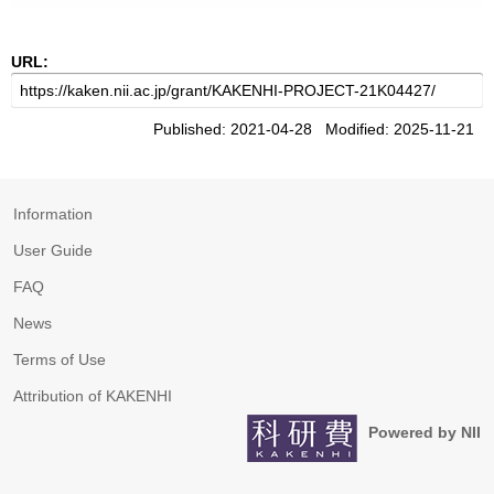
URL:
Published: 2021-04-28 Modified: 2025-11-21
Information
User Guide
FAQ
News
Terms of Use
Attribution of KAKENHI
Powered by NII