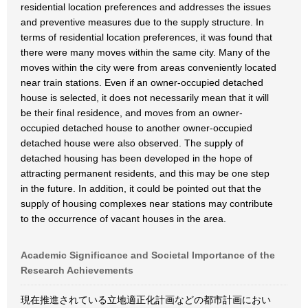
residential location preferences and addresses the issues
and preventive measures due to the supply structure. In
terms of residential location preferences, it was found that
there were many moves within the same city. Many of the
moves within the city were from areas conveniently located
near train stations. Even if an owner-occupied detached
house is selected, it does not necessarily mean that it will
be their final residence, and moves from an owner-
occupied detached house to another owner-occupied
detached house were also observed. The supply of
detached housing has been developed in the hope of
attracting permanent residents, and this may be one step
in the future. In addition, it could be pointed out that the
supply of housing complexes near stations may contribute
to the occurrence of vacant houses in the area.
Academic Significance and Societal Importance of the
Research Achievements
現在推進されている立地適正化計画などの都市計画におい