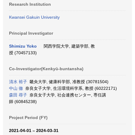
Research Institution
Kwansei Gakuin University
Principal Investigator
Shimizu Yoko
関西学院大学, 建築学部, 教
授 (70457133)
Co-Investigator(Kenkyū-buntansha)
清水 裕子
畿央大学, 健康科学部, 准教授 (30781504)
中山 徹
奈良女子大学, 生活環境科学系, 教授 (60222171)
森田 尋子
奈良女子大学, 社会連携センター, 専任講
師 (60845238)
Project Period (FY)
2021-04-01 – 2024-03-31