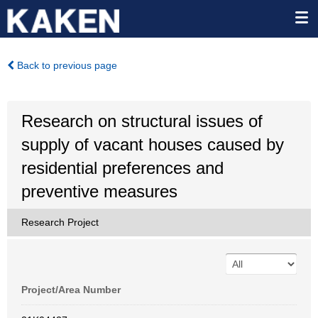
Back to previous page
Research on structural issues of
supply of vacant houses caused by
residential preferences and
preventive measures
Research Project
Project/Area Number