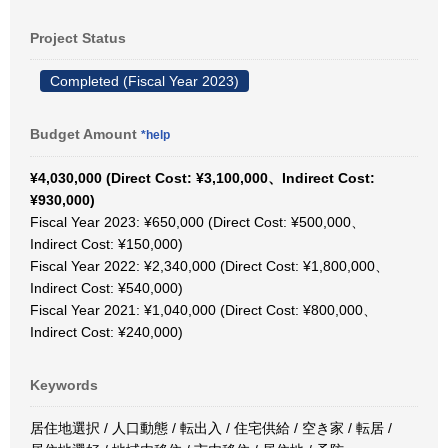
Project Status
Completed (Fiscal Year 2023)
Budget Amount
*help
¥4,030,000 (Direct Cost: ¥3,100,000、Indirect Cost:
¥930,000)
Fiscal Year 2023: ¥650,000 (Direct Cost: ¥500,000、
Indirect Cost: ¥150,000)
Fiscal Year 2022: ¥2,340,000 (Direct Cost: ¥1,800,000、
Indirect Cost: ¥540,000)
Fiscal Year 2021: ¥1,040,000 (Direct Cost: ¥800,000、
Indirect Cost: ¥240,000)
Keywords
居住地選択 / 人口動態 / 転出入 / 住宅供給 / 空き家 / 転居 /