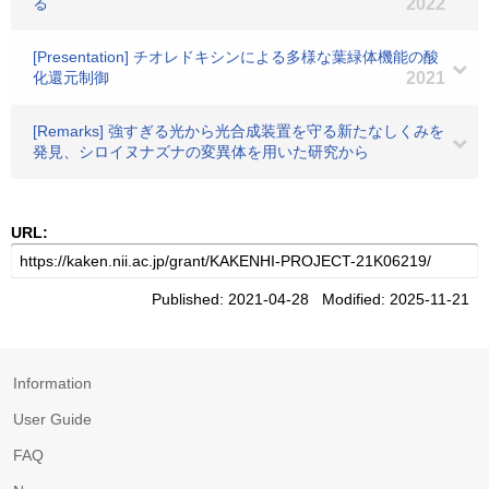
る
2022
[Presentation] チオレドキシンによる多様な葉緑体機能の酸
化還元制御
2021
[Remarks] 強すぎる光から光合成装置を守る新たなしくみを
発見、シロイヌナズナの変異体を用いた研究から
URL:
Published: 2021-04-28 Modified: 2025-11-21
Information
User Guide
FAQ