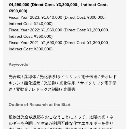
¥4,290,000 (Direct Cost: ¥3,300,000、Indirect Cost:
¥990,000)
Fiscal Year 2023: ¥1,040,000 (Direct Cost: ¥800,000、
Indirect Cost: ¥240,000)
Fiscal Year 2022: ¥1,560,000 (Direct Cost: ¥1,200,000、
Indirect Cost: ¥360,000)
Fiscal Year 2021: ¥1,690,000 (Direct Cost: ¥1,300,000、
Indirect Cost: ¥390,000)
Keywords
光合成 / 葉緑体 / 光化学系Ⅰサイクリック電子伝達 / チオレド
キシン / 酸化還元 / 光防御 / 光化学系I / サイクリック電子伝
達 / 変動光 / レドックス制御 / 光阻害
Outline of Research at the Start
植物は光合成反応をおこなうことによって、太陽の光エネ
ルギーを利用して生命が利用可能な化学エネルギーを作り