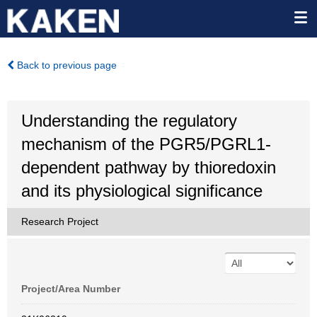
Back to previous page
Understanding the regulatory
mechanism of the PGR5/PGRL1-
dependent pathway by thioredoxin
and its physiological significance
Research Project
Project/Area Number