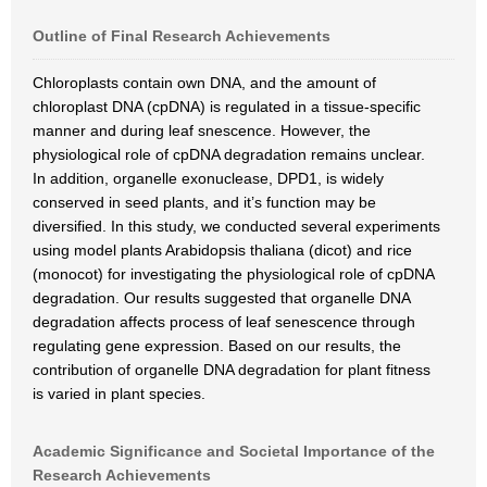
Outline of Final Research Achievements
Chloroplasts contain own DNA, and the amount of
chloroplast DNA (cpDNA) is regulated in a tissue-specific
manner and during leaf snescence. However, the
physiological role of cpDNA degradation remains unclear.
In addition, organelle exonuclease, DPD1, is widely
conserved in seed plants, and it’s function may be
diversified. In this study, we conducted several experiments
using model plants Arabidopsis thaliana (dicot) and rice
(monocot) for investigating the physiological role of cpDNA
degradation. Our results suggested that organelle DNA
degradation affects process of leaf senescence through
regulating gene expression. Based on our results, the
contribution of organelle DNA degradation for plant fitness
is varied in plant species.
Academic Significance and Societal Importance of the
Research Achievements