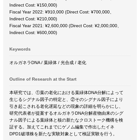
Indirect Cost: ¥150,000)
Fiscal Year 2022: ¥910,000 (Direct Cost: ¥700,000、
Indirect Cost: ¥210,000)
Fiscal Year 2021: ¥2,600,000 (Direct Cost: ¥2,000,000、
Indirect Cost: ¥600,000)
Keywords
オルガネラDNA / 葉緑体 / 光合成 / 老化
Outline of Research at the Start
本研究では、①葉の老化における葉緑体DNA分解によって
生じるシグナル因子の特定と、②そのシグナル因子により
引き起こされる老化遅延などの現象の詳細を明らかにし、
研究代表者が提案するオルガネラDNA分解産物由来のシグ
ナル因子による葉緑体と核の新たなクロストーク機構を検
証する。加えてこれまでにゲノム編集で作出したイネ
DPD1破壊株を新たな実験対象として検証実験を行う。