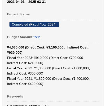
2021-04-01 – 2025-03-31
Project Status
Completed (Fiscal Year 2024)
Budget Amount
*help
¥4,030,000 (Direct Cost: ¥3,100,000、Indirect Cost:
¥930,000)
Fiscal Year 2023: ¥910,000 (Direct Cost: ¥700,000、
Indirect Cost: ¥210,000)
Fiscal Year 2022: ¥1,300,000 (Direct Cost: ¥1,000,000、
Indirect Cost: ¥300,000)
Fiscal Year 2021: ¥1,820,000 (Direct Cost: ¥1,400,000、
Indirect Cost: ¥420,000)
Keywords