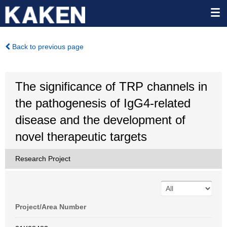
Back to previous page
The significance of TRP channels in
the pathogenesis of IgG4-related
disease and the development of
novel therapeutic targets
Research Project
Project/Area Number