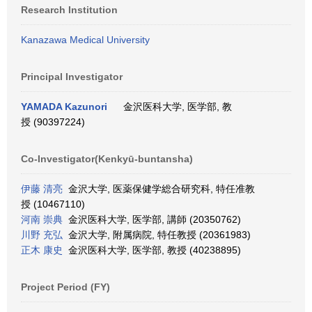
Research Institution
Kanazawa Medical University
Principal Investigator
YAMADA Kazunori
金沢医科大学, 医学部, 教
授 (90397224)
Co-Investigator(Kenkyū-buntansha)
伊藤 清亮
金沢大学, 医薬保健学総合研究科, 特任准教
授 (10467110)
河南 崇典
金沢医科大学, 医学部, 講師 (20350762)
川野 充弘
金沢大学, 附属病院, 特任教授 (20361983)
正木 康史
金沢医科大学, 医学部, 教授 (40238895)
Project Period (FY)