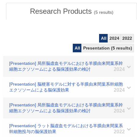
Research Products
(
5
results)
All
2024
2022
All
Presentation (5 results)
[Presentation] 局所脳虚血モデルにおける羊膜由来間葉系幹
細胞エクソソームによる脳保護効果の検討
2024
[Presentation] 脳梗塞モデルに対する羊膜由来間葉系幹細胞
エクソソームによる脳保護効果
2024
[Presentation] 局所脳虚血モデルにおける羊膜由来間葉系幹
細胞エクソソームによる脳保護効果の検討
2024
[Presentation] ラット脳虚血モデルにおける羊膜由来間葉系
幹細胞投与の脳保護効果
2022