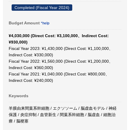
Completed (Fiscal Year 2024)
Budget Amount
*help
¥4,030,000 (Direct Cost: ¥3,100,000、Indirect Cost:
¥930,000)
Fiscal Year 2023: ¥1,430,000 (Direct Cost: ¥1,100,000、
Indirect Cost: ¥330,000)
Fiscal Year 2022: ¥1,560,000 (Direct Cost: ¥1,200,000、
Indirect Cost: ¥360,000)
Fiscal Year 2021: ¥1,040,000 (Direct Cost: ¥800,000、
Indirect Cost: ¥240,000)
Keywords
羊膜由来間葉系幹細胞 / エクソソーム / 脳虚血モデル / 神経
保護 / 炎症抑制 / 血管新生 / 間葉系幹細胞 / 脳虚血 / 細胞治
療 / 脳梗塞