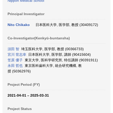
Nippon Medical School
Principal Investigator
Nito Chikako
日本医科大学, 医学部, 教授 (30409172)
Co-Investigator(Kenkyū-buntansha)
須田 智
埼玉医科大学, 医学部, 教授 (00366733)
宮川 世志幸
日本医科大学, 医学部, 講師 (90415604)
笠原 優子
東京大学, 医科学研究所, 特任講師 (90391911)
永田 哲也
東京医科歯科大学, 統合研究機構, 教
授 (50362976)
Project Period (FY)
2021-04-01 – 2025-03-31
Project Status