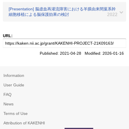
[Presentation] 脳虚血再灌流障害における羊膜由来間葉系幹
細胞移植による脳保護効果の検討
2022
URL:
Published: 2021-04-28 Modified: 2026-01-16
Information
User Guide
FAQ
News
Terms of Use
Attribution of KAKENHI