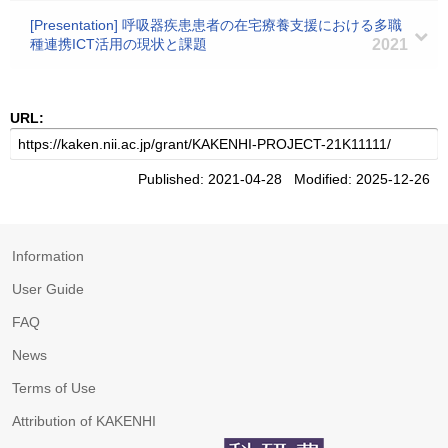
[Presentation] 呼吸器疾患患者の在宅療養支援における多職
種連携ICT活用の現状と課題
2021
URL:
Published: 2021-04-28 Modified: 2025-12-26
Information
User Guide
FAQ
News
Terms of Use
Attribution of KAKENHI