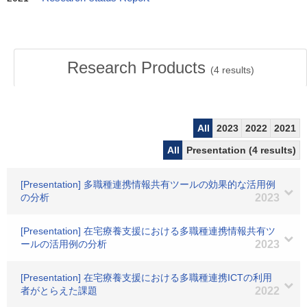
Research Products
(
4
results)
All
2023
2022
2021
All
Presentation (4 results)
[Presentation] 多職種連携情報共有ツールの効果的な活用例
の分析
2023
[Presentation] 在宅療養支援における多職種連携情報共有ツ
ールの活用例の分析
2023
[Presentation] 在宅療養支援における多職種連携ICTの利用
者がとらえた課題
2022