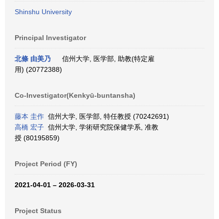
Shinshu University
Principal Investigator
北條 由美乃
信州大学, 医学部, 助教(特定雇
用) (20772388)
Co-Investigator(Kenkyū-buntansha)
藤本 圭作
信州大学, 医学部, 特任教授 (70242691)
高橋 宏子
信州大学, 学術研究院保健学系, 准教
授 (80195859)
Project Period (FY)
2021-04-01 – 2026-03-31
Project Status