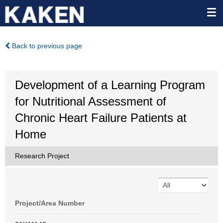
Back to previous page
Development of a Learning Program
for Nutritional Assessment of
Chronic Heart Failure Patients at
Home
Research Project
Project/Area Number