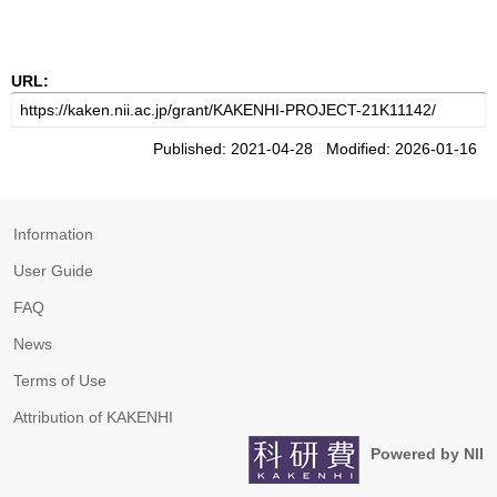
URL:
Published: 2021-04-28 Modified: 2026-01-16
Information
User Guide
FAQ
News
Terms of Use
Attribution of KAKENHI
Powered by NII