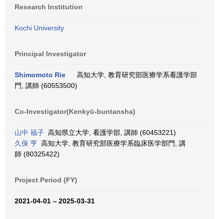
Research Institution
Kochi University
Principal Investigator
Shimomoto Rie
高知大学, 教育研究部医療学系看護学部
門, 講師 (60553500)
Co-Investigator(Kenkyū-buntansha)
山中 福子
高知県立大学, 看護学部, 講師 (60453221)
久保 亨
高知大学, 教育研究部医療学系臨床医学部門, 講
師 (80325422)
Project Period (FY)
2021-04-01 – 2025-03-31