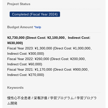
Project Status
Completed (Fiscal Year 2024)
Budget Amount
*help
¥2,730,000 (Direct Cost: ¥2,100,000、Indirect Cost:
¥630,000)
Fiscal Year 2023: ¥1,300,000 (Direct Cost: ¥1,000,000、
Indirect Cost: ¥300,000)
Fiscal Year 2022: ¥260,000 (Direct Cost: ¥200,000、
Indirect Cost: ¥60,000)
Fiscal Year 2021: ¥1,170,000 (Direct Cost: ¥900,000、
Indirect Cost: ¥270,000)
Keywords
慢性心不全患者 / 栄養評価 / 学習プログラム / 学習プログラ
ム開発