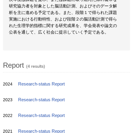
研究協力者を対象とした脳活動計測、およびそのデータ解
析を主に進める予定である。また、段階１で得られた課題
実施における行動特性、および段階２の脳活動計測で得ら
れた生理学的指標に関する研究成果を、学会発表や論文の
公表を通して、広く社会に提示していく予定である。
Report
(4 results)
2024
Research-status Report
2023
Research-status Report
2022
Research-status Report
2021
Research-status Report