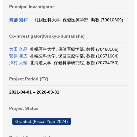
Principal Investigator
齊藤 秀和
札幌医科大学, 保健医療学部, 助教 (70610369)
Co-Investigator(Kenkyū-buntansha)
太田 久晶
札幌医科大学, 保健医療学部, 教授 (70468106)
菅原 和広
札幌医科大学, 保健医療学部, 教授 (10571664)
澤村 大輔
北海道大学, 保健科学研究院, 教授 (20734750)
Project Period (FY)
2021-04-01 – 2026-03-31
Project Status
Granted (Fiscal Year 2024)