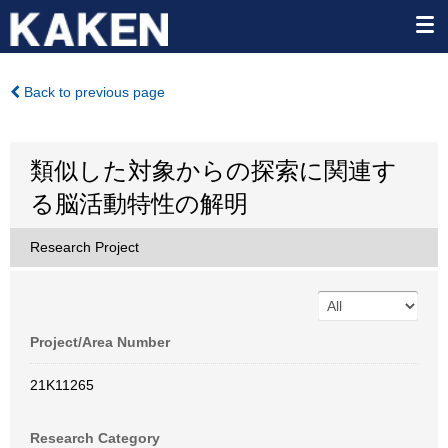
Back to previous page
類似した対象からの探索に関連す
る脳活動特性の解明
Research Project
Project/Area Number
21K11265
Research Category