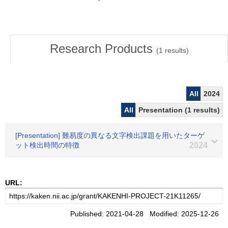
Research Products
(
1
results)
All
2024
All
Presentation (1 results)
[Presentation] 難易度の異なる文字検出課題を用いたターゲ
ット検出時間の特徴
2024
URL:
Published: 2021-04-28 Modified: 2025-12-26