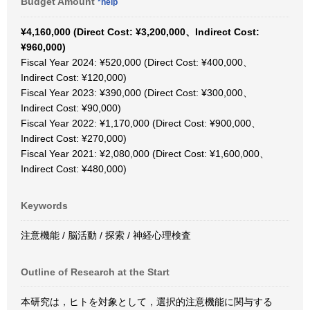
Budget Amount
*help
¥4,160,000 (Direct Cost: ¥3,200,000、Indirect Cost:
¥960,000)
Fiscal Year 2024: ¥520,000 (Direct Cost: ¥400,000、
Indirect Cost: ¥120,000)
Fiscal Year 2023: ¥390,000 (Direct Cost: ¥300,000、
Indirect Cost: ¥90,000)
Fiscal Year 2022: ¥1,170,000 (Direct Cost: ¥900,000、
Indirect Cost: ¥270,000)
Fiscal Year 2021: ¥2,080,000 (Direct Cost: ¥1,600,000、
Indirect Cost: ¥480,000)
Keywords
注意機能 / 脳活動 / 探索 / 神経心理検査
Outline of Research at the Start
本研究は，ヒトを対象として，選択的注意機能に関与する