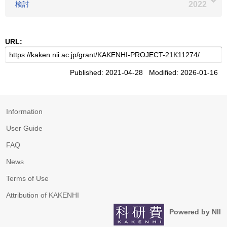
検討
2022
URL:
Published: 2021-04-28 Modified: 2026-01-16
Information
User Guide
FAQ
News
Terms of Use
Attribution of KAKENHI
Powered by NII