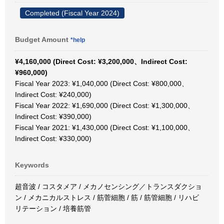
Completed (Fiscal Year 2024)
Budget Amount
*help
¥4,160,000 (Direct Cost: ¥3,200,000、Indirect Cost:
¥960,000)
Fiscal Year 2023: ¥1,040,000 (Direct Cost: ¥800,000、
Indirect Cost: ¥240,000)
Fiscal Year 2022: ¥1,690,000 (Direct Cost: ¥1,300,000、
Indirect Cost: ¥390,000)
Fiscal Year 2021: ¥1,430,000 (Direct Cost: ¥1,100,000、
Indirect Cost: ¥330,000)
Keywords
超音波 / コスタメア / メカノセンシング／トランスダクショ
ン / メカニカルストレス / 筋菅細胞 / 筋 / 筋管細胞 / リハビ
リテーション / 培養筋管