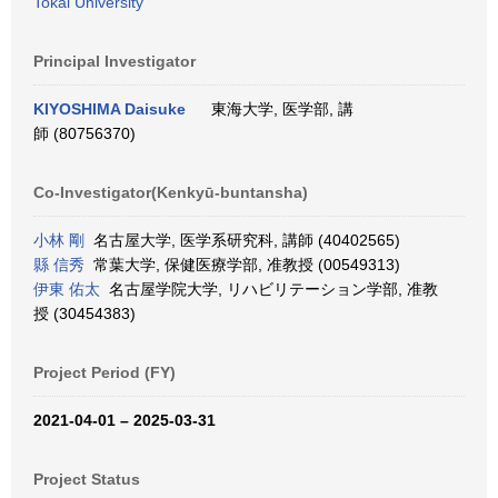
Tokai University
Principal Investigator
KIYOSHIMA Daisuke
東海大学, 医学部, 講
師 (80756370)
Co-Investigator(Kenkyū-buntansha)
小林 剛
名古屋大学, 医学系研究科, 講師 (40402565)
縣 信秀
常葉大学, 保健医療学部, 准教授 (00549313)
伊東 佑太
名古屋学院大学, リハビリテーション学部, 准教
授 (30454383)
Project Period (FY)
2021-04-01 – 2025-03-31
Project Status