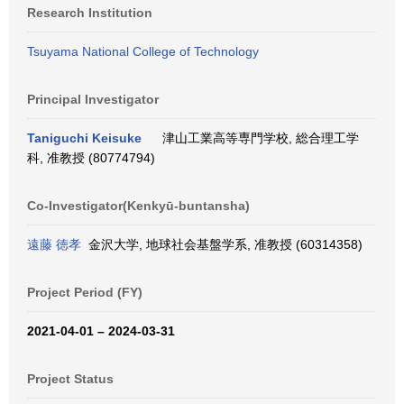
Research Institution
Tsuyama National College of Technology
Principal Investigator
Taniguchi Keisuke
津山工業高等専門学校, 総合理工学
科, 准教授 (80774794)
Co-Investigator(Kenkyū-buntansha)
遠藤 徳孝
金沢大学, 地球社会基盤学系, 准教授 (60314358)
Project Period (FY)
2021-04-01 – 2024-03-31
Project Status