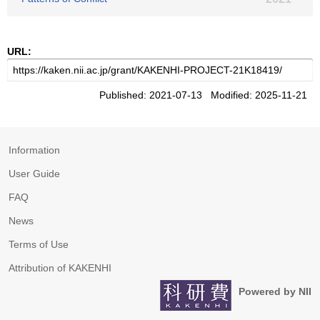
URL:
Published: 2021-07-13 Modified: 2025-11-21
Information
User Guide
FAQ
News
Terms of Use
Attribution of KAKENHI
Powered by NII