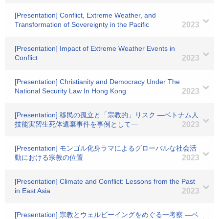
[Presentation] Conflict, Extreme Weather, and
Transformation of Sovereignty in the Pacific
2023
[Presentation] Impact of Extreme Weather Events in
Conflict
2023
[Presentation] Christianity and Democracy Under The
National Security Law In Hong Kong
2023
[Presentation] 移民の孤立と「宗教的」リスク ―ベトナム人
技能実習生死体遺棄事件を事例として―
2023
[Presentation] モンゴル化身ラマによるグローバルな社会活
動における宗教の位置
2023
[Presentation] Climate and Conflict: Lessons from the Past
in East Asia
2023
[Presentation] 宗教とウェルビーイングをめぐる一考察 ―ベ