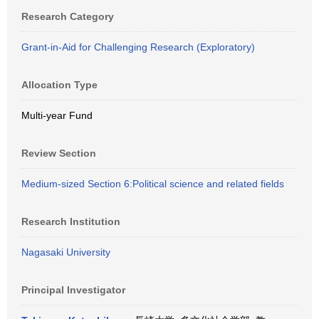
Research Category
Grant-in-Aid for Challenging Research (Exploratory)
Allocation Type
Multi-year Fund
Review Section
Medium-sized Section 6:Political science and related fields
Research Institution
Nagasaki University
Principal Investigator