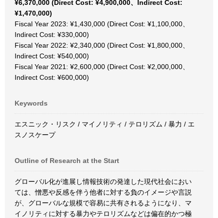
¥6,370,000 (Direct Cost: ¥4,900,000、Indirect Cost:
¥1,470,000)
Fiscal Year 2023: ¥1,430,000 (Direct Cost: ¥1,100,000、
Indirect Cost: ¥330,000)
Fiscal Year 2022: ¥2,340,000 (Direct Cost: ¥1,800,000、
Indirect Cost: ¥540,000)
Fiscal Year 2021: ¥2,600,000 (Direct Cost: ¥2,000,000、
Indirect Cost: ¥600,000)
Keywords
エスニック・リスク / マイノリティ / テロリズム / 暴力 / エ
スノスケープ
Outline of Research at the Start
グローバル化が進展し情報技術の発達した現代社会におい
ては、憎悪や反感を伴う他者に対する負のイメージや言説
が、グローバルな規模で容易に共有されるようになり、マ
イノリティに対する暴力やテロリズムなどは偏在的かつ極