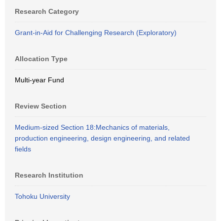
Research Category
Grant-in-Aid for Challenging Research (Exploratory)
Allocation Type
Multi-year Fund
Review Section
Medium-sized Section 18:Mechanics of materials,
production engineering, design engineering, and related
fields
Research Institution
Tohoku University