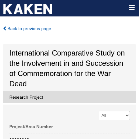
Back to previous page
International Comparative Study on
the Involvement in and Succession
of Commemoration for the War
Dead
Research Project
Project/Area Number