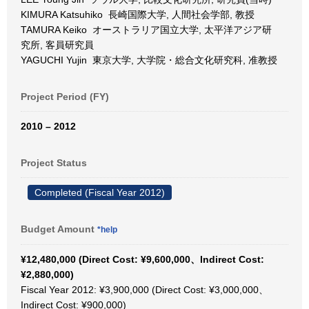
KIMURA Katsuhiko 長崎国際大学, 人間社会学部, 教授
TAMURA Keiko オーストラリア国立大学, 太平洋アジア研
究所, 客員研究員
YAGUCHI Yujin 東京大学, 大学院・総合文化研究科, 准教授
Project Period (FY)
2010 – 2012
Project Status
Completed (Fiscal Year 2012)
Budget Amount
*help
¥12,480,000 (Direct Cost: ¥9,600,000、Indirect Cost:
¥2,880,000)
Fiscal Year 2012: ¥3,900,000 (Direct Cost: ¥3,000,000、
Indirect Cost: ¥900,000)